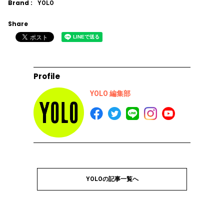
Brand :
YOLO
Share
Profile
YOLO 編集部
YOLOの記事一覧へ