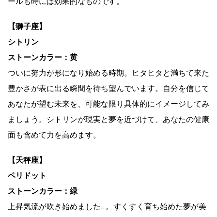
ールも時には効果的なものです。
【獅子座】
シトリン
ストーンカラー：黄
ついに努力が形になり始める時期。ヒタヒタと満ちて来た
豊かさが表に出る瞬間を待ち望んでいます。自分を信じて
あなたが望む未来を、可能な限り具体的にイメージしてみ
ましょう。シトリンが現実と夢を近づけて、あなたの健康
面も含めて力を高めます。
【天秤座】
ペリドット
ストーンカラー：緑
上昇気流が吹き始めました…。すくすく育ち始めた夢が美