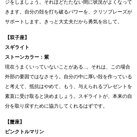
ジをしましょう。それほどたたない間に状況がよくなって
きます。自分の殻を打ち破るパワーを、クリソプレーズが
サポートします。きっと大丈夫だから勇気を出して。
【双子座】
スギライト
ストーンカラー：紫
現在うまくいっていないことがある…。それは、この場合
外部の要因ではなさそう。自分の中に厚い殻を作っている
と考えて、抵抗はやめて、もう、与えられるプレゼントを
素直に受け取ると決めましょう。スギライトが、本来の自
分を取り戻すために協力してくれるはずです。
【蟹座】
ピンクトルマリン