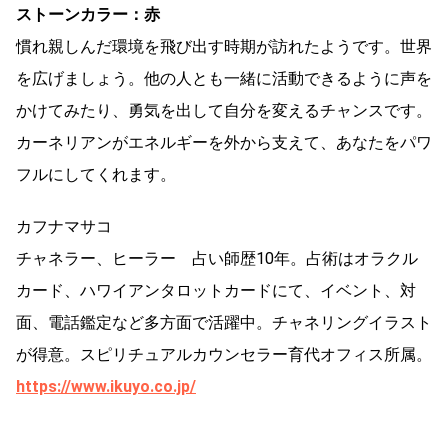
ストーンカラー：赤
慣れ親しんだ環境を飛び出す時期が訪れたようです。世界
を広げましょう。他の人とも一緒に活動できるように声を
かけてみたり、勇気を出して自分を変えるチャンスです。
カーネリアンがエネルギーを外から支えて、あなたをパワ
フルにしてくれます。
カフナマサコ
チャネラー、ヒーラー 占い師歴10年。占術はオラクル
カード、ハワイアンタロットカードにて、イベント、対
面、電話鑑定など多方面で活躍中。チャネリングイラスト
が得意。スピリチュアルカウンセラー育代オフィス所属。
https://www.ikuyo.co.jp/