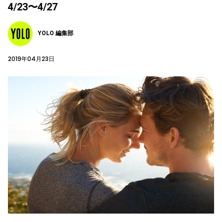
4/23〜4/27
YOLO 編集部
2019年04月23日