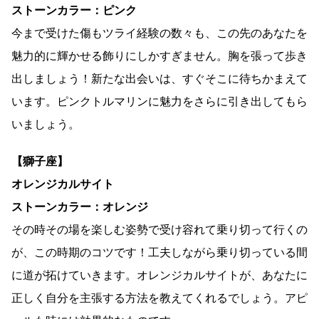
ストーンカラー：ピンク
今まで受けた傷もツライ経験の数々も、この先のあなたを
魅力的に輝かせる飾りにしかすぎません。胸を張って歩き
出しましょう！新たな出会いは、すぐそこに待ちかまえて
います。ピンクトルマリンに魅力をさらに引き出してもら
いましょう。
【獅子座】
オレンジカルサイト
ストーンカラー：オレンジ
その時その場を楽しむ姿勢で受け容れて乗り切って行くの
が、この時期のコツです！工夫しながら乗り切っている間
に道が拓けていきます。オレンジカルサイトが、あなたに
正しく自分を主張する方法を教えてくれるでしょう。アピ