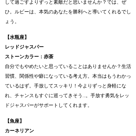
して過ごすよりずっと素敵だと思いませんか？では、ぜ
ひ。ルビーは、本気のあなたを勝利へと導いてくれるでし
ょう。
【水瓶座】
レッドジャスパー
ストーンカラー：赤茶
自分でもやめたいと思っていることはありませんか？生活
習慣、関係性や癖になっている考え方。本当はもうわかっ
ているはず。手放してスッキリ！今よりずっと身軽にな
れ、チャンスもすぐに巡ってきそう…。手放す勇気をレッ
ドジャスパーがサポートしてくれます。
【魚座】
カーネリアン