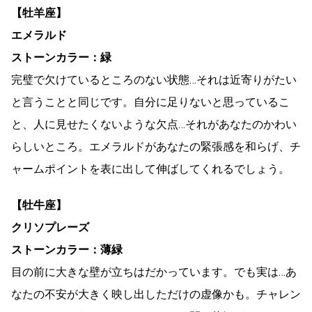
【牡羊座】
エメラルド
ストーンカラー：緑
完璧で欠けているところのない状態…それは近寄りがたい
と言うことと同じです。自分に足りないと思っているこ
と、人に見せたくないような欠点…それがあなたのかわい
らしいところ。エメラルドがあなたの緊張感を和らげ、チ
ャームポイントを表に出して伸ばしてくれるでしょう。
【牡牛座】
クリソプレーズ
ストーンカラー：薄緑
目の前に大きな壁が立ちはだかっています。でも実は…あ
なたの不安が大きく映し出しただけの虚像かも。チャレン