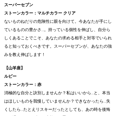
スーパーセブン
ストーンカラー：マルチカラー クリア
ないものねだりの危険性に眼を向けて。今あなたが手にし
ているものの豊かさ…。持っている個性を伸ばし、自分ら
しくあることでこそ、あなたの求める相手と対等でいられ
ると知っておくべきです。スーパーセブンが、あなたの強
みを教え伸ばします！
【山羊座】
ルビー
ストーンカラー：赤
消極的な自分と訣別しませんか？私はいいから…と、本当
はほしいものを我慢していませんか？できなかったら…失
くしたら…たとえリスキーだったとしても、あの時を後悔