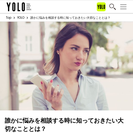
Top
YOLO
誰かに悩みを相談する時に知っておきたい大切なこととは？
誰かに悩みを相談する時に知っておきたい大
切なこととは？