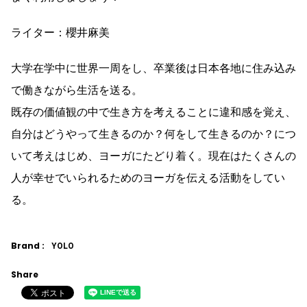
ライター：櫻井麻美
大学在学中に世界一周をし、卒業後は日本各地に住み込み
で働きながら生活を送る。
既存の価値観の中で生き方を考えることに違和感を覚え、
自分はどうやって生きるのか？何をして生きるのか？につ
いて考えはじめ、ヨーガにたどり着く。現在はたくさんの
人が幸せでいられるためのヨーガを伝える活動をしてい
る。
Brand :
YOLO
Share