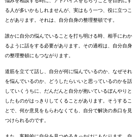
悩みを相談する時に、アドバイスをもらうことを目的にす
る人が多いかもしれませんが、実はもう一つ、役に立つこ
とがあります。それは、自分自身の整理整頓です。
誰かに自分の悩んでいることを打ち明ける時、相手にわか
るように話をする必要があります。その過程は、自分自身
の整理整頓にもつながります。
道筋を立てて話し、自分が何に悩んでいるのか、なぜそれ
を悩んでいるのか、どうしたらいいと思っているのかを話
していくうちに、だんだんと自分が抱いているぼんやりと
したものがはっきりしてくることがあります。そうするこ
とで、何か意見をもらわなくても、自分で解決の糸口を見
つけられるのです。
また、客観的に自分を見つめるきっかけにもなります。自