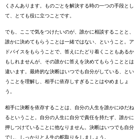
くさんあります。ものごとを解決する時の一つの手段とし
て、とても役に立つことです。
でも、ここで気をつけたいのが、誰かに相談することと、
誰かに決めてもらうことは一緒ではない、ということ。ア
ドバイスをもらうことで、答えにたどり着くこともあるか
もしれませんが、その誰かに答えを決めてもらうこととは
違います。最終的な決断はいつでも自分がしている、とい
うことを理解し、相手に依存しすぎることはやめましょ
う。
相手に決断を依存することは、自分の人生を誰かにゆだね
るということ。自分の人生に自分で責任を持たず、誰かに
押しつけていることに他なりません。決断はいつでも自分
でし、しっかりと人生の舵取りをしましょう。