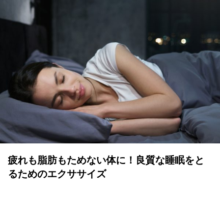
疲れも脂肪もためない体に！良質な睡眠をと
るためのエクササイズ
YOLO 編集部