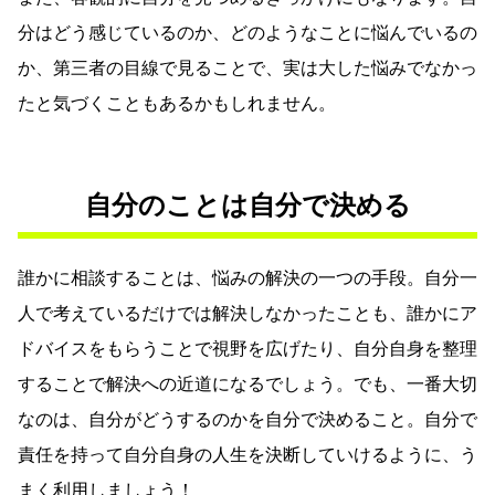
分はどう感じているのか、どのようなことに悩んでいるの
か、第三者の目線で見ることで、実は大した悩みでなかっ
たと気づくこともあるかもしれません。
自分のことは自分で決める
誰かに相談することは、悩みの解決の一つの手段。自分一
人で考えているだけでは解決しなかったことも、誰かにア
ドバイスをもらうことで視野を広げたり、自分自身を整理
することで解決への近道になるでしょう。でも、一番大切
なのは、自分がどうするのかを自分で決めること。自分で
責任を持って自分自身の人生を決断していけるように、う
まく利用しましょう！