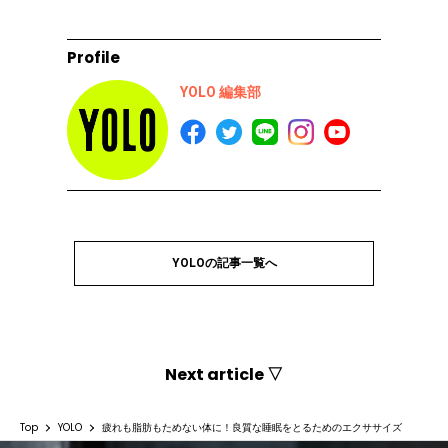
Profile
YOLO 編集部
YOLOの記事一覧へ
Next article ▽
Top
YOLO
疲れも脂肪もためない体に！良質な睡眠をとるためのエクササイズ