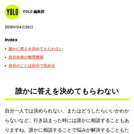
YOLO 編集部
2019年04月26日
Index
誰かに答えを決めてもらわない
自分自身の整理整頓
自分のことは自分で決める
誰かに答えを決めてもらわない
自分一人では決められない、またはどうしたらいいかわか
らないなど、行き詰まった時には誰かに相談することもあ
りますね。誰かに相談することで悩みが解決することもた