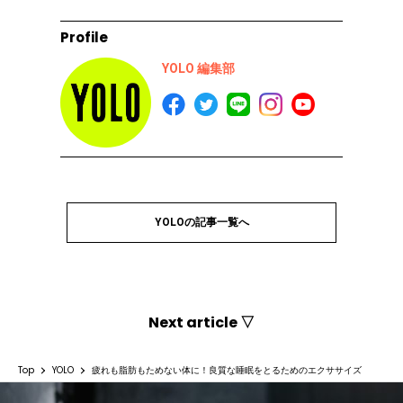
Profile
YOLO 編集部
YOLOの記事一覧へ
Next article ▽
Top
YOLO
疲れも脂肪もためない体に！良質な睡眠をとるためのエクササイズ