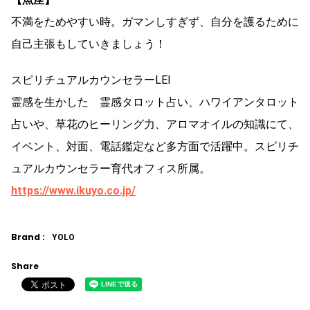
不満をためやすい時。ガマンしすぎず、自分を護るために
自己主張もしていきましょう！
スピリチュアルカウンセラーLEI
霊感を生かした 霊感タロット占い、ハワイアンタロット
占いや、草花のヒーリング力、アロマオイルの知識にて、
イベント、対面、電話鑑定など多方面で活躍中。スピリチ
ュアルカウンセラー育代オフィス所属。
https://www.ikuyo.co.jp/
Brand :
YOLO
Share