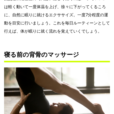
は軽く動いて一度体温を上げ、徐々に下がってくるころ
に、自然に眠りに就けるエクササイズ。一度7分程度の運
動を目安に行いましょう。これを毎日ルーティーンとして
行えば、体が眠りに就く流れを覚えていくでしょう。
寝る前の背骨のマッサージ