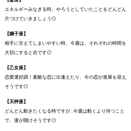
エネルギーみなぎる時。やろうとしていたことをどんどん
片づけていきましょう◎
【獅子座】
相手に甘えてしまいやすい時。今週は、それぞれの時間を
大切にすると吉です◎
【乙女座】
恋愛運好調！素敵な恋に出逢えたり、今の恋が進展を迎え
そうです◎
【天秤座】
どんどん動きたくなる時ですが…今週は動くより待つこと
で、運が開けそうです◎