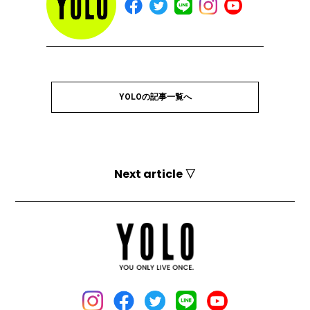
YOLOの記事一覧へ
Next article ▽