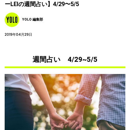
ーLEIの週間占い】4/29〜5/5
YOLO 編集部
2019年04月29日
週間占い 4/29~5/5