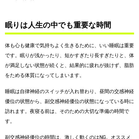
眠りは人生の中でも重要な時間
体も心も健康で気持ちよく生きるために、いい睡眠は重要
です。眠りが浅かったり、短かすぎたり長すぎたりと、体
が満足しない状態が続くと、結果的に疲れが抜けず、脂肪
をためる体質になってしまいます。
睡眠は自律神経のスイッチが入れ替わり、昼間の交感神経
優位の状態から、副交感神経優位の状態になっている時に
訪れます。夜寝る前は、そのための大切な準備の時間で
す。
副交感神経優位の時間は、激しく動くのはNG。オススメ