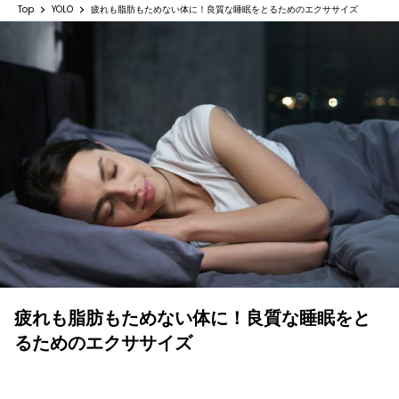
Top
YOLO
疲れも脂肪もためない体に！良質な睡眠をとるためのエクササイズ
疲れも脂肪もためない体に！良質な睡眠をと
るためのエクササイズ
YOLO 編集部