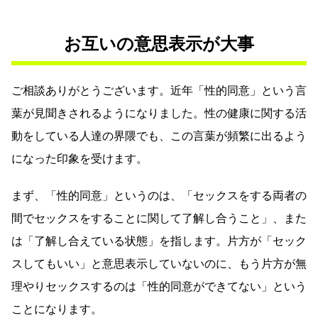
お互いの意思表示が大事
ご相談ありがとうございます。近年「性的同意」という言
葉が見聞きされるようになりました。性の健康に関する活
動をしている人達の界隈でも、この言葉が頻繁に出るよう
になった印象を受けます。
まず、「性的同意」というのは、「セックスをする両者の
間でセックスをすることに関して了解し合うこと」、また
は「了解し合えている状態」を指します。片方が「セック
スしてもいい」と意思表示していないのに、もう片方が無
理やりセックスするのは「性的同意ができてない」という
ことになります。