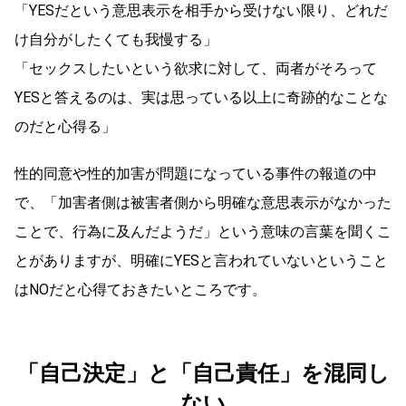
「YESだという意思表示を相手から受けない限り、どれだ
け自分がしたくても我慢する」
「セックスしたいという欲求に対して、両者がそろって
YESと答えるのは、実は思っている以上に奇跡的なことな
のだと心得る」
性的同意や性的加害が問題になっている事件の報道の中
で、「加害者側は被害者側から明確な意思表示がなかった
ことで、行為に及んだようだ」という意味の言葉を聞くこ
とがありますが、明確にYESと言われていないということ
はNOだと心得ておきたいところです。
「自己決定」と「自己責任」を混同し
ない