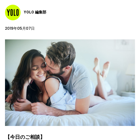
YOLO 編集部
2019年05月07日
【今日のご相談】