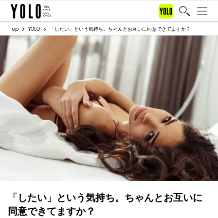
Top
YOLO
「したい」という気持ち。ちゃんとお互いに同意できてますか？
「したい」という気持ち。ちゃんとお互いに
同意できてますか？