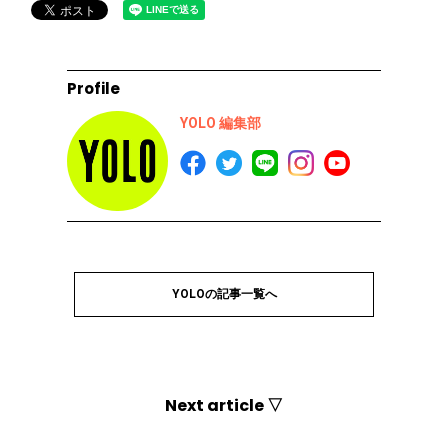
Profile
YOLO 編集部
YOLOの記事一覧へ
Next article ▽