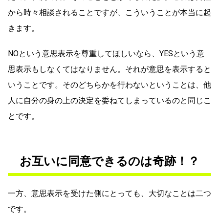
から時々相談されることですが、こういうことが本当に起
きます。
NOという意思表示を尊重してほしいなら、YESという意
思表示もしなくてはなりません。それが意思を表示すると
いうことです。そのどちらかを行わないということは、他
人に自分の身の上の決定を委ねてしまっているのと同じこ
とです。
お互いに同意できるのは奇跡！？
一方、意思表示を受けた側にとっても、大切なことは二つ
です。