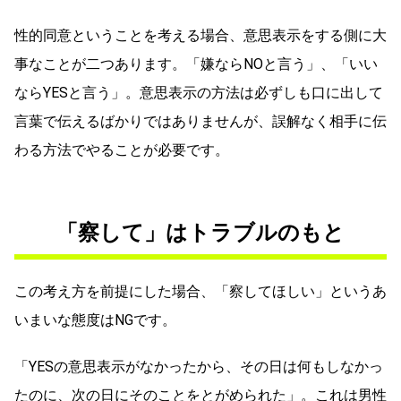
性的同意ということを考える場合、意思表示をする側に大
事なことが二つあります。「嫌ならNOと言う」、「いい
ならYESと言う」。意思表示の方法は必ずしも口に出して
言葉で伝えるばかりではありませんが、誤解なく相手に伝
わる方法でやることが必要です。
「察して」はトラブルのもと
この考え方を前提にした場合、「察してほしい」というあ
いまいな態度はNGです。
「YESの意思表示がなかったから、その日は何もしなかっ
たのに、次の日にそのことをとがめられた」。これは男性