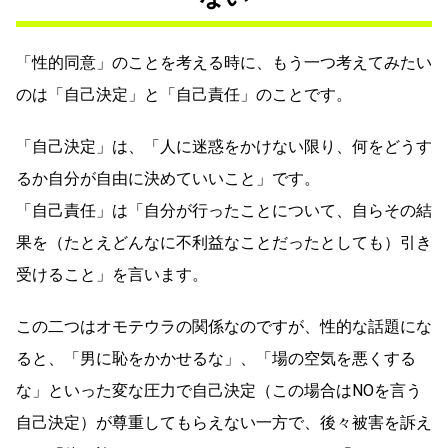
「性的同意」のことを考える時に、もう一つ考えてみたい
のは「自己決定」と「自己責任」のことです。
「自己決定」は、「人に迷惑をかけない限り、何をどうす
るか自分が自由に決めていいこと」です。
「自己責任」は「自分が行ったことについて、自らその結
果を（たとえどんなに不利益なことだったとしても）引き
受けること」を言います。
この二つはオモテウラの関係なのですが、性的な話題にな
ると、「男に恥をかかせるな」、「場の空気を悪くする
な」といった変な圧力で自己決定（この場合はNOを言う
自己決定）が尊重してもらえない一方で、後々被害を訴え