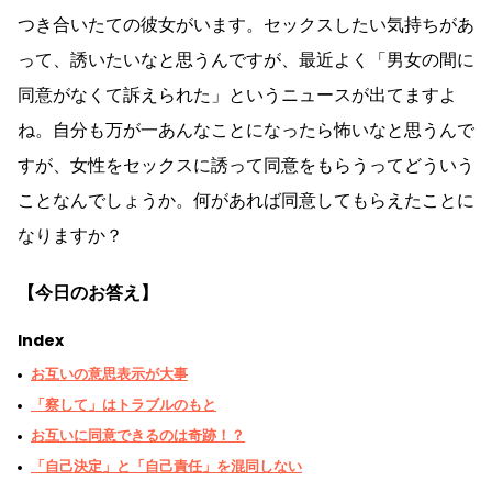
つき合いたての彼女がいます。セックスしたい気持ちがあ
って、誘いたいなと思うんですが、最近よく「男女の間に
同意がなくて訴えられた」というニュースが出てますよ
ね。自分も万が一あんなことになったら怖いなと思うんで
すが、女性をセックスに誘って同意をもらうってどういう
ことなんでしょうか。何があれば同意してもらえたことに
なりますか？
【今日のお答え】
Index
お互いの意思表示が大事
「察して」はトラブルのもと
お互いに同意できるのは奇跡！？
「自己決定」と「自己責任」を混同しない