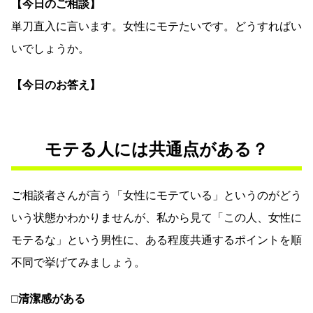
【今日のご相談】
単刀直入に言います。女性にモテたいです。どうすればい
いでしょうか。
【今日のお答え】
モテる人には共通点がある？
ご相談者さんが言う「女性にモテている」というのがどう
いう状態かわかりませんが、私から見て「この人、女性に
モテるな」という男性に、ある程度共通するポイントを順
不同で挙げてみましょう。
□清潔感がある