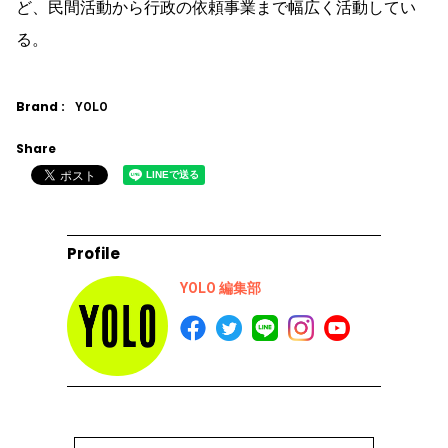
ど、民間活動から行政の依頼事業まで幅広く活動してい
る。
Brand :
YOLO
Share
Profile
YOLO 編集部