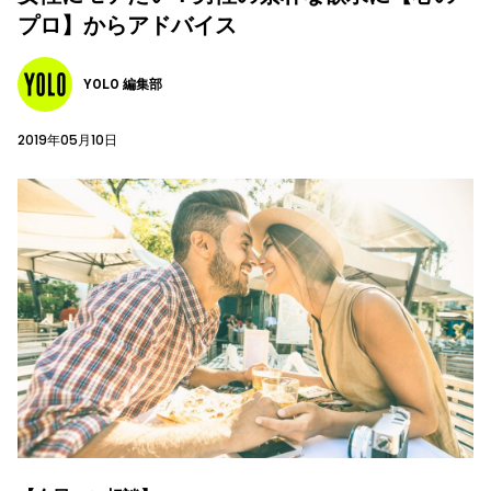
プロ】からアドバイス
YOLO 編集部
2019年05月10日