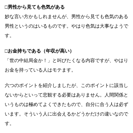
□男性から見ても色気がある
妙な言い方かもしれませんが、男性から見ても色気のある
男性というのはいるものです。やはり色気は大事なようで
す。
□お金持ちである（年収が高い）
「世の中結局金か！」と叫びたくなる内容ですが、やはり
お金を持っている人はモテます。
六つのポイントを紹介しましたが、このポイントに該当し
ないからといって悲観する必要はありません。人間関係と
いうものは極めてよくできたもので、自分に合う人は必ず
います。そういう人に出会えるかどうかだけの違いなので
す。