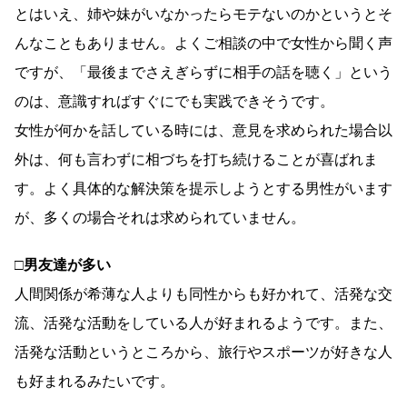
とはいえ、姉や妹がいなかったらモテないのかというとそ
んなこともありません。よくご相談の中で女性から聞く声
ですが、「最後までさえぎらずに相手の話を聴く」という
のは、意識すればすぐにでも実践できそうです。
女性が何かを話している時には、意見を求められた場合以
外は、何も言わずに相づちを打ち続けることが喜ばれま
す。よく具体的な解決策を提示しようとする男性がいます
が、多くの場合それは求められていません。
□男友達が多い
人間関係が希薄な人よりも同性からも好かれて、活発な交
流、活発な活動をしている人が好まれるようです。また、
活発な活動というところから、旅行やスポーツが好きな人
も好まれるみたいです。