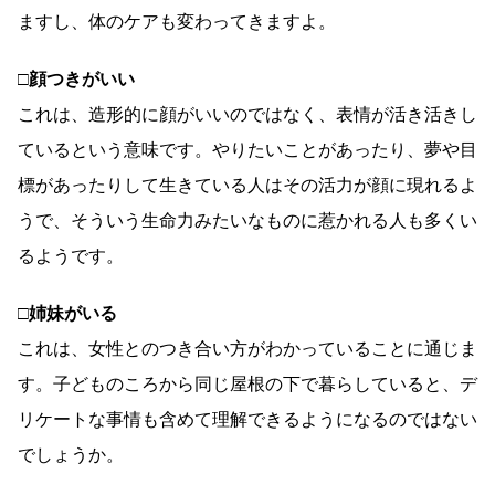
ますし、体のケアも変わってきますよ。
□顔つきがいい
これは、造形的に顔がいいのではなく、表情が活き活きし
ているという意味です。やりたいことがあったり、夢や目
標があったりして生きている人はその活力が顔に現れるよ
うで、そういう生命力みたいなものに惹かれる人も多くい
るようです。
□姉妹がいる
これは、女性とのつき合い方がわかっていることに通じま
す。子どものころから同じ屋根の下で暮らしていると、デ
リケートな事情も含めて理解できるようになるのではない
でしょうか。