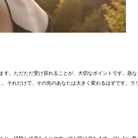
ます。ただただ受け容れることが、大切なポイントです。急な
…。それだけで、その先のあなたは大きく変わるはずです。ラ