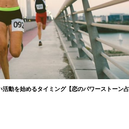
い活動を始めるタイミング【恋のパワーストーン