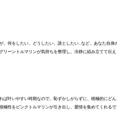
が、何をしたい、どうしたい、誰としたい…など、あなた自身
グリーントルマリンが気持ちを整理し、冷静に組み立てて伝え
れば叶いやすい時期なので、恥ずかしがらずに、積極的にどん
積極性をピンクトルマリンが引き出し、愛情を集めてくれるで