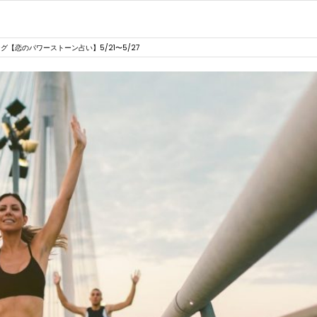
【恋のパワーストーン占い】5/21〜5/27