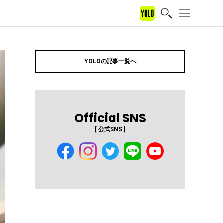
YOLOの記事一覧へ
Official SNS
[ 公式SNS ]