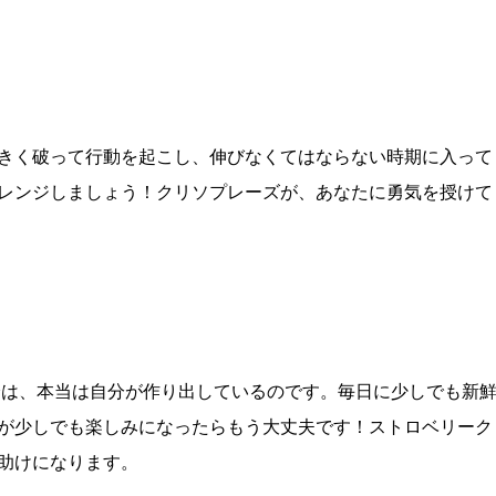
きく破って行動を起こし、伸びなくてはならない時期に入って
レンジしましょう！クリソプレーズが、あなたに勇気を授けて
分は、本当は自分が作り出しているのです。毎日に少しでも新
が少しでも楽しみになったらもう大丈夫です！ストロベリーク
助けになります。