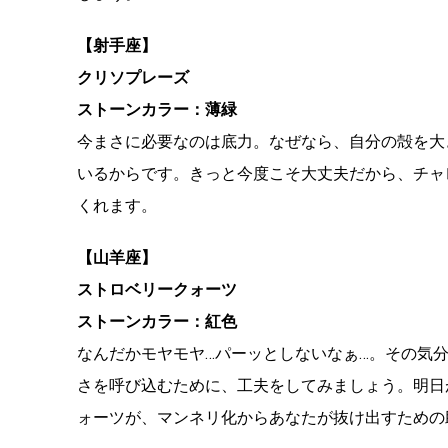
【射手座】
クリソプレーズ
ストーンカラー：薄緑
今まさに必要なのは底力。なぜなら、自分の殻を大
いるからです。きっと今度こそ大丈夫だから、チャ
くれます。
【山羊座】
ストロベリークォーツ
ストーンカラー：紅色
なんだかモヤモヤ…パーッとしないなぁ…。その気
さを呼び込むために、工夫をしてみましょう。明日
ォーツが、マンネリ化からあなたが抜け出すための