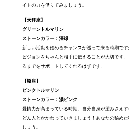
イトの力を借りてみましょう。
【天秤座】
グリーントルマリン
ストーンカラー：深緑
新しい活動を始めるチャンスが巡って来る時期です
ビジョンをちゃんと相手に伝えることが大切です。
るまでをサポートしてくれるはずです。
【蠍座】
ピンクトルマリン
ストーンカラー：濃ピンク
愛情力が高まっている時期。自分自身が望みさえす
どん人とかかわっていきましょう！あなたの秘めた
しょう。