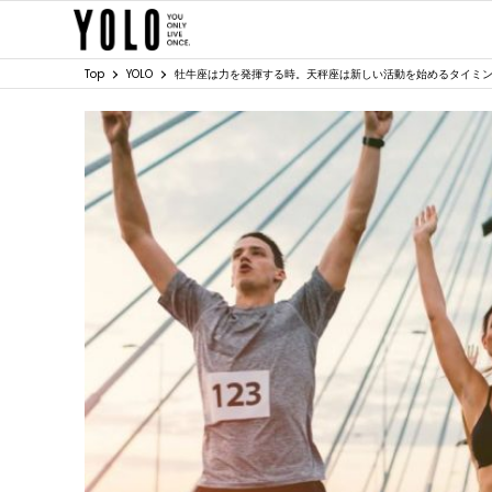
Top
YOLO
牡牛座は力を発揮する時。天秤座は新しい活動を始めるタイミング