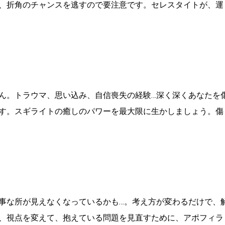
、折角のチャンスを逃すので要注意です。セレスタイトが、運
ん。トラウマ、思い込み、自信喪失の経験…深く深くあなたを
す。スギライトの癒しのパワーを最大限に生かしましょう。傷
事な所が見えなくなっているかも…。考え方が変わるだけで、
、視点を変えて、抱えている問題を見直すために、アポフィラ