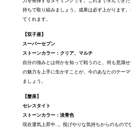
力を発揮するタイミングです。これまで学んできた
持ちで取り組みましょう。成果は必ず上がります。
てくれます。
【双子座】
スーパーセブン
ストーンカラー：クリア、マルチ
自分の強みとは何かを知って戦うのと、何も意識せ
の魅力を上手に生かすことが、今のあなたのテーマ
ましょう。
【蟹座】
セレスタイト
ストーンカラー：淡青色
現在運気上昇中…。投げやりな気持ちからのもので