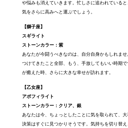
や悩みも消えていきます。忙しさに追われていると
気をさらに高みへと運ぶでしょう。
【獅子座】
スギライト
ストーンカラー：紫
あなたが今闘うべきなのは、自分自身かもしれませ
つけてきたこと全部、もう、手放してもいい時期で
が癒えた時、さらに大きな幸せが訪れます。
【乙女座】
アポフィライト
ストーンカラー：クリア、銀
あなたは今、ちょっとしたことに気を取られて、大
決策はすぐに見つかりそうです。気持ちを切り替え