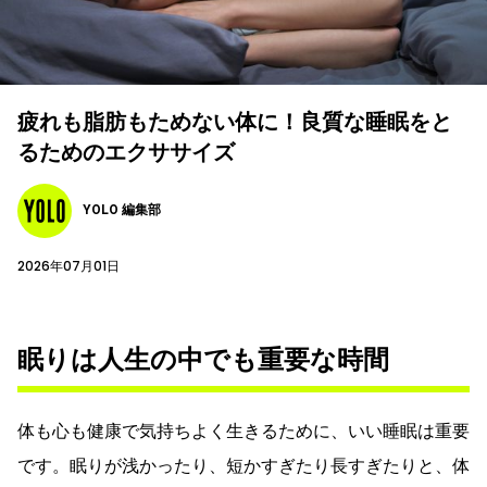
疲れも脂肪もためない体に！良質な睡眠をと
るためのエクササイズ
YOLO 編集部
2026年07月01日
眠りは人生の中でも重要な時間
体も心も健康で気持ちよく生きるために、いい睡眠は重要
です。眠りが浅かったり、短かすぎたり長すぎたりと、体