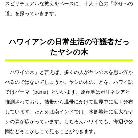
スピリチュアルな教えをベースに、十人十色の「幸せへの
道」を探っていきます。
ハワイアンの日常生活の守護者だっ
たヤシの木
「ハワイの木」と言えば、多くの人がヤシの木を思い浮か
べるのではないでしょうか。ヤシの木のことを、ハワイ語
ではパーマ（pāma）といいます。原産地はポリネシアと
推測されており、熱帯から温帯にかけて世界中に広く分布
しています。たとえば南インドでは、水郷地帯に広大なヤ
シの森が広がっています。もちろんハワイでも、海辺や公
園などそこかしこで見ることができます。