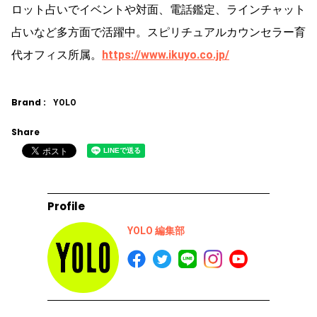
ロット占いでイベントや対面、電話鑑定、ラインチャット
占いなど多方面で活躍中。スピリチュアルカウンセラー育
代オフィス所属。
https://www.ikuyo.co.jp/
Brand :
YOLO
Share
Profile
YOLO 編集部