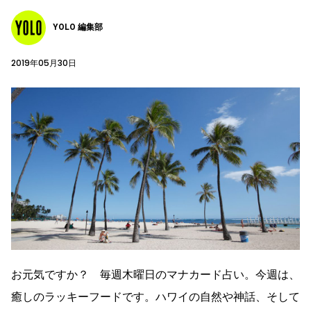
YOLO 編集部
2019年05月30日
お元気ですか？ 毎週木曜日のマナカード占い。今週は、
癒しのラッキーフードです。ハワイの自然や神話、そして