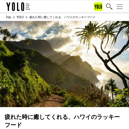
Top
YOLO
疲れた時に癒してくれる、ハワイのラッキーフード
疲れた時に癒してくれる、ハワイのラッキー
フード