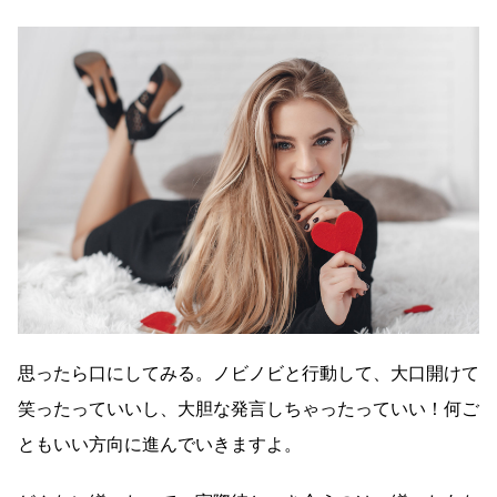
思ったら口にしてみる。ノビノビと行動して、大口開けて
笑ったっていいし、大胆な発言しちゃったっていい！何ご
ともいい方向に進んでいきますよ。