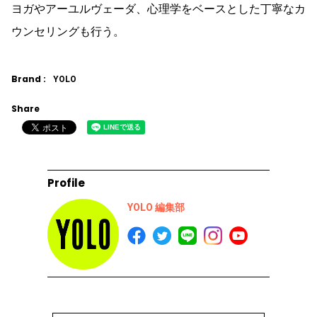
ヨガやアーユルヴェーダ、心理学をベースとした丁寧なカ
ウンセリングも行う。
Brand :
YOLO
Share
Profile
YOLO 編集部