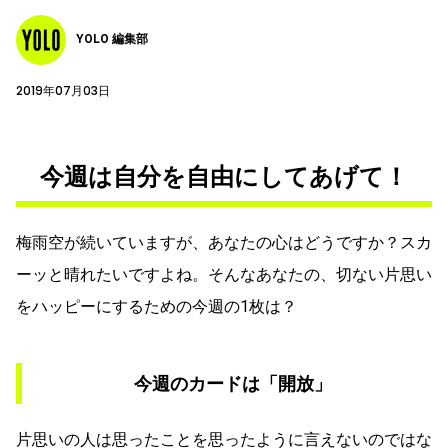
YOLO 編集部
2019年07月03日
今週は自分を自由にしてあげて！
梅雨空が続いていますが、あなたの心はどうですか？スカ
ーッと晴れたいですよね。そんなあなたの、切ない片思い
をハッピーにするための今週の1枚は？
今週のカードは「開放」
片思いの人は思ったことを思ったように言えないのではな