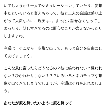
いでしょうか？一人でシミュレーションしていたり、妄想
中だといろいろと言えちゃって、彼と二人の会話は盛り上
がって大変なのに、現実は…。まったく話せなくなってし
まったり、話しすぎてるのに肝心なことが言えなかったり
しますよね。
今週は、そこから一歩飛び出して、もっと自分を自由にし
てあげましょう。
こんな風に言ったらどうなるの？彼に笑われない？嫌われ
ない？ひかれたりしない？？？いろいろとネガティブな想
像が出てきてしまうでしょうが、今週はそれを忘れましょ
う。
あなたが振る舞いたいように振る舞って