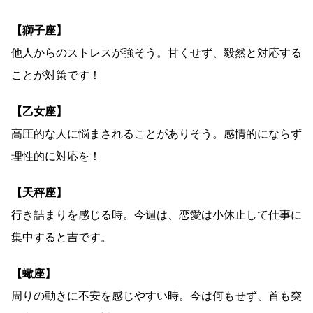
【獅子座】
他人からのストレスが強そう。甘くせず、毅然と対応する
ことが対策です！
【乙女座】
高圧的な人に悩まされることがありそう。感情的にならず
理性的に対応を！
【天秤座】
行き詰まりを感じる時。今週は、恋愛は小休止して仕事に
集中すると吉です。
【蠍座】
周りの動きに不安を感じやすい時。今は何もせず、首も突