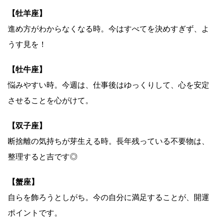
【牡羊座】
進め方がわからなくなる時。今はすべてを決めすぎず、よ
うす見を！
【牡牛座】
悩みやすい時。今週は、仕事後はゆっくりして、心を安定
させることを心がけて。
【双子座】
断捨離の気持ちが芽生える時。長年残っている不要物は、
整理すると吉です◎
【蟹座】
自らを飾ろうとしがち。今の自分に満足することが、開運
ポイントです。