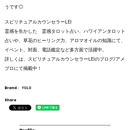
うです◎
スピリチュアルカウンセラーLEI
霊感を生かした 霊感タロット占い、ハワイアンタロット
占いや、草花のヒーリング力、アロマオイルの知識にて、
イベント、対面、電話鑑定など多方面で活躍中。
詳しくは、スピリチュアルカウンセラーLEIのブログ/アメ
ブロにて掲載中！
Brand :
YOLO
Share