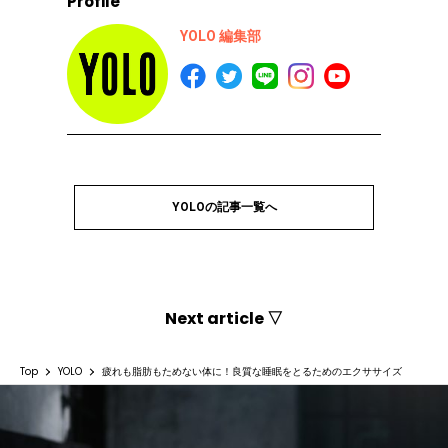
Profile
YOLO 編集部
YOLOの記事一覧へ
Next article ▽
Top
YOLO
疲れも脂肪もためない体に！良質な睡眠をとるためのエクササイズ