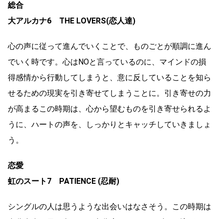
総合
大アルカナ6 THE LOVERS(恋人達)
心の声に従って進んでいくことで、ものごとが順調に進ん
でいく時です。心はNOと言っているのに、マインドの損
得感情から行動してしまうと、意に反していることを知ら
せるための現実を引き寄せてしまうことに。引き寄せの力
が高まるこの時期は、心から望むものを引き寄せられるよ
うに、ハートの声を、しっかりとキャッチしていきましょ
う。
恋愛
虹のスート7 PATIENCE (忍耐)
シングルの人は思うような出会いはなさそう。この時期は