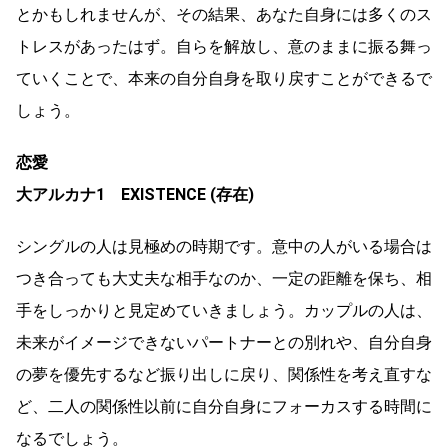
とかもしれませんが、その結果、あなた自身には多くのス
トレスがあったはず。自らを解放し、意のままに振る舞っ
ていくことで、本来の自分自身を取り戻すことができるで
しょう。
恋愛
大アルカナ1 EXISTENCE (存在)
シングルの人は見極めの時期です。意中の人がいる場合は
つき合っても大丈夫な相手なのか、一定の距離を保ち、相
手をしっかりと見定めていきましょう。カップルの人は、
未来がイメージできないパートナーとの別れや、自分自身
の夢を優先するなど振り出しに戻り、関係性を考え直すな
ど、二人の関係性以前に自分自身にフォーカスする時間に
なるでしょう。