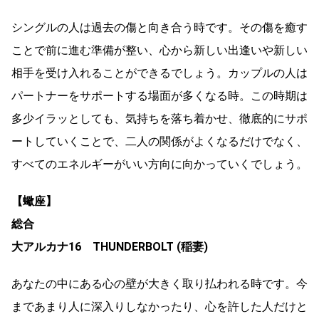
シングルの人は過去の傷と向き合う時です。その傷を癒す
ことで前に進む準備が整い、心から新しい出逢いや新しい
相手を受け入れることができるでしょう。カップルの人は
パートナーをサポートする場面が多くなる時。この時期は
多少イラッとしても、気持ちを落ち着かせ、徹底的にサポ
ートしていくことで、二人の関係がよくなるだけでなく、
すべてのエネルギーがいい方向に向かっていくでしょう。
【蠍座】
総合
大アルカナ16 THUNDERBOLT (稲妻)
あなたの中にある心の壁が大きく取り払われる時です。今
まであまり人に深入りしなかったり、心を許した人だけと