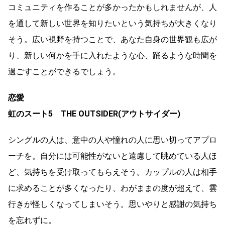
コミュニティを作ることが多かったかもしれませんが、人
を通して新しい世界を知りたいという気持ちが大きくなり
そう。広い視野を持つことで、あなた自身の世界観も広が
り、新しい何かを手に入れたような心、踊るような時間を
過ごすことができるでしょう。
恋愛
虹のスート5 THE OUTSIDER(アウトサイダー)
シングルの人は、意中の人や憧れの人に思い切ってアプロ
ーチを。自分には可能性がないと遠慮して眺めている人ほ
ど、気持ちを受け取ってもらえそう。カップルの人は相手
に求めることが多くなったり、わがままの度が超えて、雲
行きが怪しくなってしまいそう。思いやりと感謝の気持ち
を忘れずに。