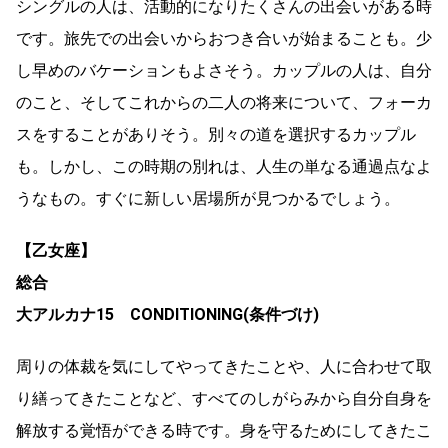
シングルの人は、活動的になりたくさんの出会いがある時
です。旅先での出会いからおつき合いが始まることも。少
し早めのバケーションもよさそう。カップルの人は、自分
のこと、そしてこれからの二人の将来について、フォーカ
スをすることがありそう。別々の道を選択するカップル
も。しかし、この時期の別れは、人生の単なる通過点なよ
うなもの。すぐに新しい居場所が見つかるでしょう。
【乙女座】
総合
大アルカナ15 CONDITIONING(条件づけ)
周りの体裁を気にしてやってきたことや、人に合わせて取
り繕ってきたことなど、すべてのしがらみから自分自身を
解放する覚悟ができる時です。身を守るためにしてきたこ