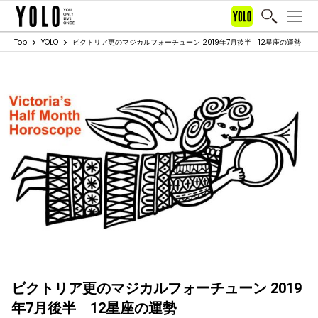
Top
YOLO
ビクトリア更のマジカルフォーチューン 2019年7月後半 12星座の運勢
ビクトリア更のマジカルフォーチューン 2019
年7月後半 12星座の運勢