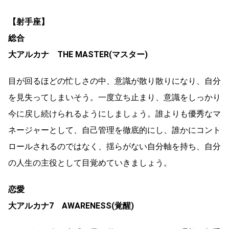
【射手座】
総合
大アルカナ THE MASTER(マスター)
目が回るほどの忙しさの中、意識が散り散りになり、自分
を見失ってしまいそう。一度立ち止まり、意識をしっかり
今に戻し続けられるようにしましょう。誰よりも優秀なマ
ネージャーとして、自己管理を徹底的にし、誰かにコント
ロールされるのではなく、揺らがない自分軸を持ち、自分
の人生の主役として目覚めていきましょう。
恋愛
大アルカナ7 AWARENESS(覚醒)