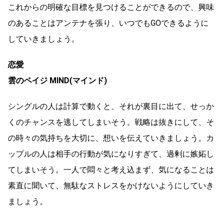
これからの明確な目標を見つけることができるので、興味
のあることはアンテナを張り、いつでもGOできるように
していきましょう。
恋愛
雲のペイジ MIND(マインド)
シングルの人は計算で動くと、それが裏目に出て、せっか
くのチャンスを逃してしまいそう。戦略は抜きにして、そ
の時々の気持ちを大切に、想いを伝えていきましょう。カ
ップルの人は相手の行動が気になりすぎて、過剰に嫉妬し
てしまいそう。一人で悶々と考え込まず、気になることは
素直に聞いて、無駄なストレスをかけないようにしていき
ましょう。