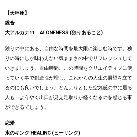
【天秤座】
総合
大アルカナ11 ALONENESS (独りあること)
独りの中にある、自由な時間を最大限に楽しむ時です。独
りの時にしか味わえない気ままさの中でリフレッシュして
いきましょう。自由時間。この時間をクリエイティブに使
っていく事で創造性が増し、これからの人生の展望を立て
るのにも良いでしょう。どんよりとした空気感の中に居る
人も、ようやく出口が見え足取りが軽くなるのを感じる事
ができるでしょう。
恋愛
水のキング HEALING (ヒーリング)