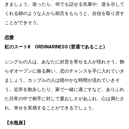
きましょう。迷ったら、何でも話せる先輩や、道を示して
くれる師のような人から助言をもらうと、自信を取り戻す
ことができそう。
恋愛
虹のスート8 ORDINARINESS (普通であること)
シングルの人は、あなたに好意を寄せる人が現れそう。飾
らずオープンに振る舞い、恋のチャンスを手に入れていき
ましょう。カップルの人は穏やかな時間が流れていきそ
う。近所を散歩したり、家で一緒に過ごすなど、ありふれ
た日常の中で相手に対して愛おしさがあふれ、心は満たさ
れ、幸せを実感することができるでしょう。
【水瓶座】