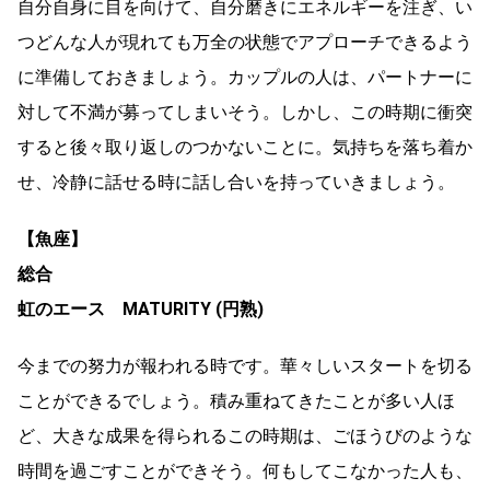
自分自身に目を向けて、自分磨きにエネルギーを注ぎ、い
つどんな人が現れても万全の状態でアプローチできるよう
に準備しておきましょう。カップルの人は、パートナーに
対して不満が募ってしまいそう。しかし、この時期に衝突
すると後々取り返しのつかないことに。気持ちを落ち着か
せ、冷静に話せる時に話し合いを持っていきましょう。
【魚座】
総合
虹のエース MATURITY (円熟)
今までの努力が報われる時です。華々しいスタートを切る
ことができるでしょう。積み重ねてきたことが多い人ほ
ど、大きな成果を得られるこの時期は、ごほうびのような
時間を過ごすことができそう。何もしてこなかった人も、