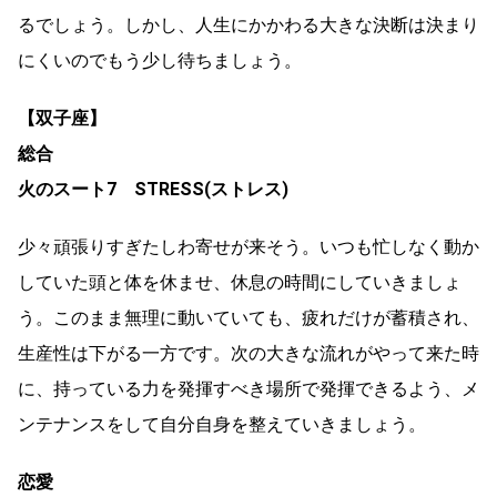
るでしょう。しかし、人生にかかわる大きな決断は決まり
にくいのでもう少し待ちましょう。
【双子座】
総合
火のスート7 STRESS(ストレス)
少々頑張りすぎたしわ寄せが来そう。いつも忙しなく動か
していた頭と体を休ませ、休息の時間にしていきましょ
う。このまま無理に動いていても、疲れだけが蓄積され、
生産性は下がる一方です。次の大きな流れがやって来た時
に、持っている力を発揮すべき場所で発揮できるよう、メ
ンテナンスをして自分自身を整えていきましょう。
恋愛