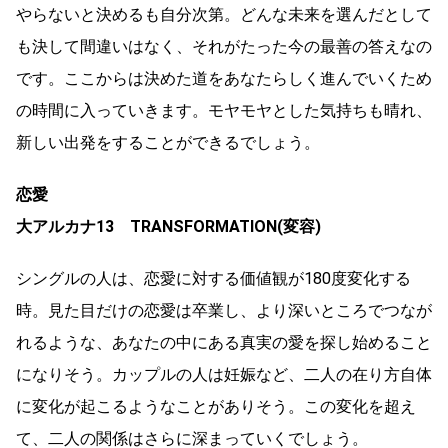
やらないと決めるも自分次第。どんな未来を選んだとして
も決して間違いはなく、それがたった今の最善の答えなの
です。ここからは決めた道をあなたらしく進んでいくため
の時間に入っていきます。モヤモヤとした気持ちも晴れ、
新しい出発をすることができるでしょう。
恋愛
大アルカナ13 TRANSFORMATION(変容)
シングルの人は、恋愛に対する価値観が180度変化する
時。見た目だけの恋愛は卒業し、より深いところでつなが
れるような、あなたの中にある真実の愛を探し始めること
になりそう。カップルの人は妊娠など、二人の在り方自体
に変化が起こるようなことがありそう。この変化を超え
て、二人の関係はさらに深まっていくでしょう。