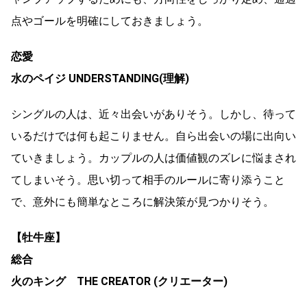
点やゴールを明確にしておきましょう。
恋愛
水のペイジ UNDERSTANDING(理解)
シングルの人は、近々出会いがありそう。しかし、待って
いるだけでは何も起こりません。自ら出会いの場に出向い
ていきましょう。カップルの人は価値観のズレに悩まされ
てしまいそう。思い切って相手のルールに寄り添うこと
で、意外にも簡単なところに解決策が見つかりそう。
【牡牛座】
総合
火のキング THE CREATOR (クリエーター)