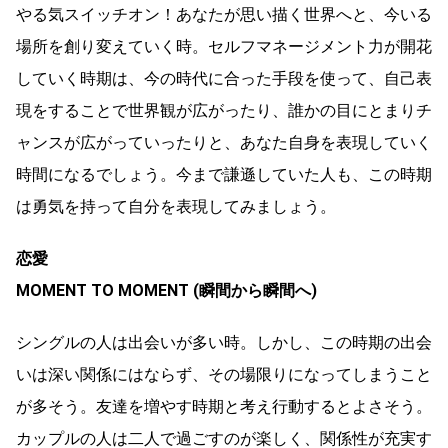
やる気スイッチオン！あなたが思い描く世界へと、今いる
場所を創り変えていく時。セルフマネージメント力が開花
していく時期は、今の時代に合った手段を使って、自己表
現をすることで世界観が広がったり、誰かの目にとまりチ
ャンスが広がっていったりと、あなた自身を表現していく
時間になるでしょう。今まで謙遜していた人も、この時期
は勇気を持って自分を表現してみましょう。
恋愛
MOMENT TO MOMENT (瞬間から瞬間へ)
シングルの人は出会いが多い時。しかし、この時期の出会
いは深い関係にはならず、その場限りになってしまうこと
が多そう。友達を増やす時期と考え行動するとよさそう。
カップルの人は二人で過ごすのが楽しく、関係性が充実す