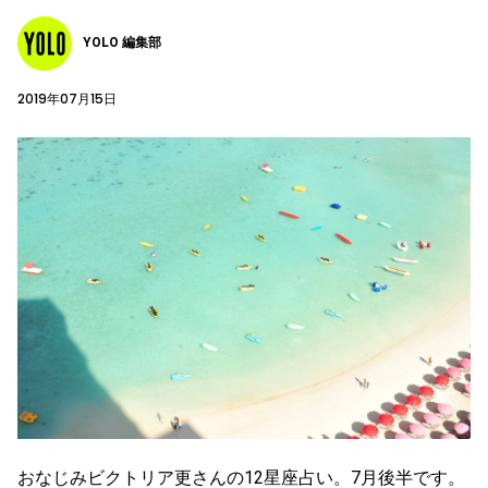
YOLO 編集部
2019年07月15日
おなじみビクトリア更さんの12星座占い。7月後半です。