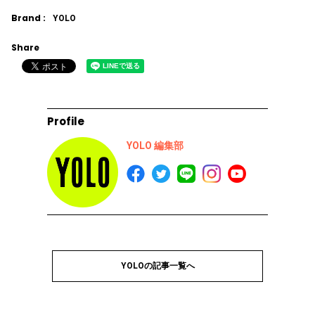
Brand :
YOLO
Share
Profile
YOLO 編集部
YOLOの記事一覧へ