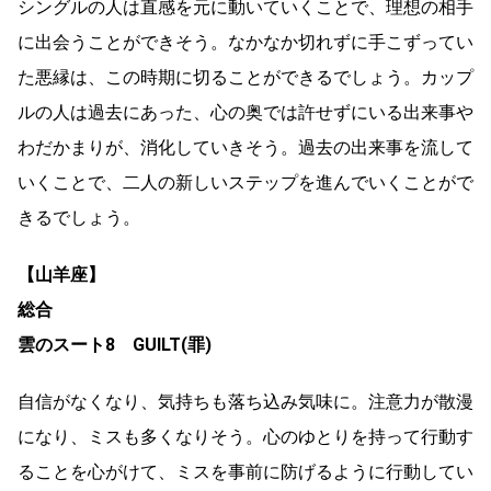
シングルの人は直感を元に動いていくことで、理想の相手
に出会うことができそう。なかなか切れずに手こずってい
た悪縁は、この時期に切ることができるでしょう。カップ
ルの人は過去にあった、心の奥では許せずにいる出来事や
わだかまりが、消化していきそう。過去の出来事を流して
いくことで、二人の新しいステップを進んでいくことがで
きるでしょう。
【山羊座】
総合
雲のスート8 GUILT(罪)
自信がなくなり、気持ちも落ち込み気味に。注意力が散漫
になり、ミスも多くなりそう。心のゆとりを持って行動す
ることを心がけて、ミスを事前に防げるように行動してい