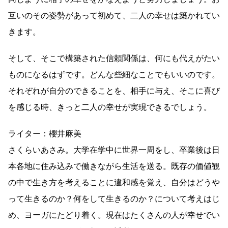
互いのその姿勢があって初めて、二人の幸せは築かれてい
きます。
そして、そこで構築された信頼関係は、何にも代えがたい
ものになるはずです。どんな些細なことでもいいのです。
それぞれが自分のできることを、相手に与え、そこに喜び
を感じる時、きっと二人の幸せが実現できるでしょう。
ライター：櫻井麻美
さくらいあさみ。大学在学中に世界一周をし、卒業後は日
本各地に住み込みで働きながら生活を送る。既存の価値観
の中で生き方を考えることに違和感を覚え、自分はどうや
って生きるのか？何をして生きるのか？について考えはじ
め、ヨーガにたどり着く。現在はたくさんの人が幸せでい