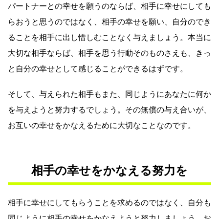
パートナーとの幸せを願うのならば、相手に幸せにしても
らおうと思うのではなく、相手の幸せを願い、自分のでき
ることを相手に出し惜しむことなく与えましょう。本当に
大切な相手ならば、相手を思う行動そのものさえも、きっ
と自分の幸せとして感じることができるはずです。
そして、与えられた相手もまた、同じようにあなたに何か
を与えようと努力するでしょう。その無償の与え合いが、
お互いの幸せをかなえるために大切なことなのです。
相手の幸せをかなえる努力を
相手に幸せにしてもらうことを求めるのではなく、自分も
同じように相手の幸せをかなえようと努力しましょう。お