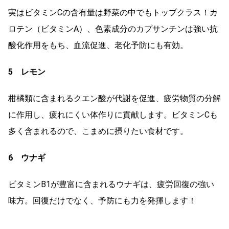
実はビタミンCの含有量は野菜の中でもトップクラス！カ
ロテン（ビタミンA）、色素成分のカプサンチンは強い抗
酸化作用をもち、血流促進、老化予防にも有効。
5 レモン
柑橘類に含まれるクエン酸が代謝を促進、疲労物質の分解
に作用し、疲れにくい体作りに貢献します。ビタミンCも
多く含まれるので、こまめに摂りたい食材です。
6 ウナギ
ビタミンB1が豊富に含まれるウナギは、疲労回復の強い
味方。回復だけでなく、予防にも力を発揮します！