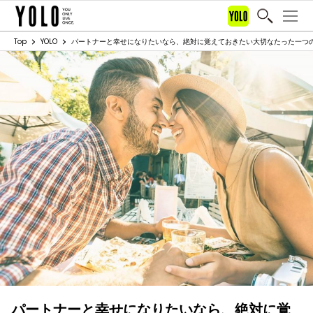
Top
YOLO
パートナーと幸せになりたいなら、絶対に覚えておきたい大切なたった一つ
パートナーと幸せになりたいなら、絶対に覚