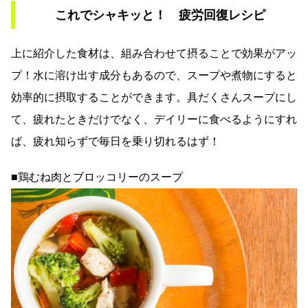
これでシャキッと！ 疲労回復レシピ
上に紹介した食材は、組み合わせて摂ることで効果がアッ
プ！水に溶け出す成分もあるので、スープや煮物にすると
効率的に摂取することができます。具だくさんスープにし
て、疲れたときだけでなく、デイリーに食べるようにすれ
ば、疲れ知らずで毎日を乗り切れるはず！
■鶏むね肉とブロッコリーのスープ