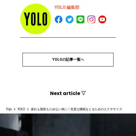
YOLO 編集部
YOLOの記事一覧へ
Next article ▽
Top
YOLO
疲れも脂肪もためない体に！良質な睡眠をとるためのエクササイズ