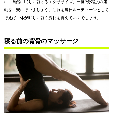
に、自然に眠りに就けるエクササイズ。一度7分程度の運
動を目安に行いましょう。これを毎日ルーティーンとして
行えば、体が眠りに就く流れを覚えていくでしょう。
寝る前の背骨のマッサージ