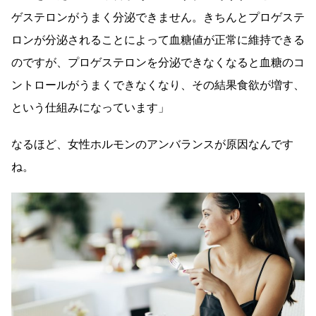
ゲステロンがうまく分泌できません。きちんとプロゲステ
ロンが分泌されることによって血糖値が正常に維持できる
のですが、プロゲステロンを分泌できなくなると血糖のコ
ントロールがうまくできなくなり、その結果食欲が増す、
という仕組みになっています」
なるほど、女性ホルモンのアンバランスが原因なんです
ね。