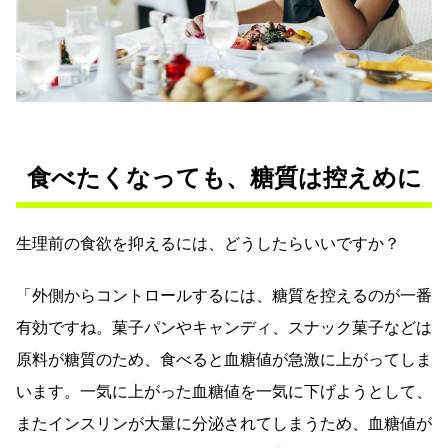
食べたくなっても、糖質は控えめに
生理前の食欲を抑えるには、どうしたらいいですか？
「外側からコントロールするには、糖質を控えるのが一番
有効ですね。菓子パンやキャンディ、スナック菓子などは
原料が糖質のため、食べると血糖値が急激に上がってしま
います。一気に上がった血糖値を一気に下げようとして、
またインスリンが大量に分泌されてしまうため、血糖値が