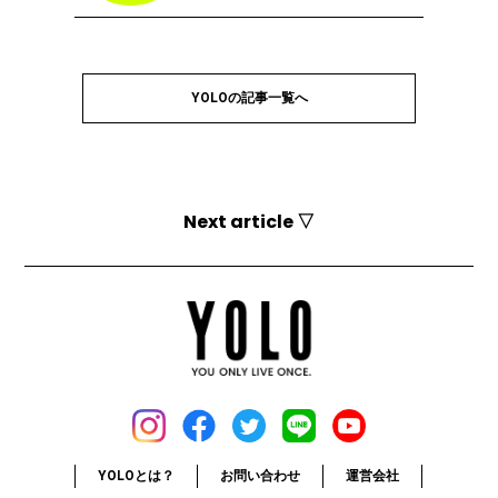
YOLOの記事一覧へ
Next article ▽
YOLOとは？
お問い合わせ
運営会社