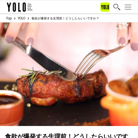
Top
YOLO
食欲が爆発する生理前！どうしたらいいですか？
食欲が爆発する生理前！どうしたらいいです