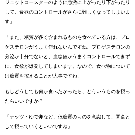
ジェットコースターのように急激に上がったり下がったり
して、食欲のコントロールがさらに難しくなってしまいま
す」
「また、糖質が多く含まれるものを食べている方は、プロ
ゲステロンがうまく作れないんですね。プロゲステロンの
分泌が十分でないと、血糖値がうまくコントロールできず
に、食欲が爆発してしまいます。なので、食べ物について
は糖質を控えることが大事ですね」
もしどうしても何か食べたかったら、どういうものを摂っ
たらいいですか？
「ナッツ・ゆで卵など、低糖質のものを意識して、間食と
して摂っていくといいですね」