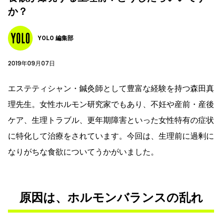
か？
YOLO 編集部
2019年09月07日
エステティシャン・鍼灸師として豊富な経験を持つ森田真
理先生。女性ホルモン研究家でもあり、不妊や産前・産後
ケア、生理トラブル、更年期障害といった女性特有の症状
に特化して治療をされています。今回は、生理前に過剰に
なりがちな食欲についてうかがいました。
原因は、ホルモンバランスの乱れ