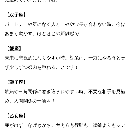
【双子座】
パートナーや気になる人と、やや波長が合わない時。今は
あまり動かず、ほどほどの距離感で。
【蟹座】
未来に悲観的になりやすい時。対策は、一気にやろうとせ
ず少しずつ努力を重ねることです！
【獅子座】
嫉妬や三角関係に巻き込まれやすい時。不要な相手を見極
め、人間関係の一新を！
【乙女座】
芽が出ず、なげきがち。考え方も行動も、複雑よりもシン