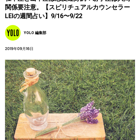
関係要注意。【スピリチュアルカウンセラー
LEIの週間占い】9/16〜9/22
YOLO 編集部
2019年09月16日