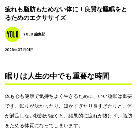
疲れも脂肪もためない体に！良質な睡眠をと
るためのエクササイズ
YOLO 編集部
2026年07月01日
眠りは人生の中でも重要な時間
体も心も健康で気持ちよく生きるために、いい睡眠は重要
です。眠りが浅かったり、短かすぎたり長すぎたりと、体
が満足しない状態が続くと、結果的に疲れが抜けず、脂肪
をためる体質になってしまいます。