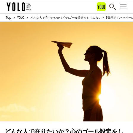
Top
YOLO
どんな人で在りたいか？心のゴール設定をしてみない？【数秘術でハッピー
どんな人で在りたいか？心のゴール設定をし