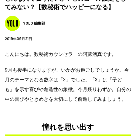
てみない？【数秘術でハッピーになる】
YOLO 編集部
2019年09月21日
こんにちは。数秘術カウンセラーの阿蘇湧真です。
9月も後半になりますが、いかがお過ごしでしょうか。今
月のテーマとなる数字は「3」でした。「3」は「子ど
も」を示す喜びや創造性の象徴。今月残りわずか。自分の
中の喜びやときめきを大切にして前進してみましょう。
憧れを思い出す