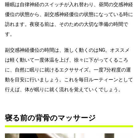
睡眠は自律神経のスイッチが入れ替わり、昼間の交感神経
優位の状態から、副交感神経優位の状態になっている時に
訪れます。夜寝る前は、そのための大切な準備の時間で
す。
副交感神経優位の時間は、激しく動くのはNG。オススメ
は軽く動いて一度体温を上げ、徐々に下がってくるころ
に、自然に眠りに就けるエクササイズ。一度7分程度の運
動を目安に行いましょう。これを毎日ルーティーンとして
行えば、体が眠りに就く流れを覚えていくでしょう。
寝る前の背骨のマッサージ