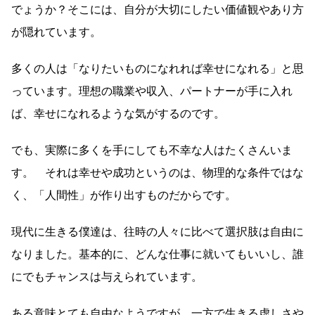
でょうか？そこには、自分が大切にしたい価値観やあり方
が隠れています。
多くの人は「なりたいものになれれば幸せになれる」と思
っています。理想の職業や収入、パートナーが手に入れ
ば、幸せになれるような気がするのです。
でも、実際に多くを手にしても不幸な人はたくさんいま
す。 それは幸せや成功というのは、物理的な条件ではな
く、「人間性」が作り出すものだからです。
現代に生きる僕達は、往時の人々に比べて選択肢は自由に
なりました。基本的に、どんな仕事に就いてもいいし、誰
にでもチャンスは与えられています。
ある意味とても自由なようですが、一方で生きる虚しさや