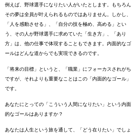
例えば、野球選手になりたい人がいたとします。もちろん
その夢は全員が叶えられるものではありません。しかし、
「人を感動させる」、「自分の技を極め、高める」とい
う、その人が野球選手に求めていた「生き方」、「あり
方」は、他の仕事で体現することもできます。内面的なゴ
ールはどんな道からでも実現できるのです。
「将来の目標」というと、「職業」にフォーカスされがち
ですが、それよりも重要なことはこの「内面的なゴール」
です。
あなたにとっての「こういう人間になりたい」という内面
的なゴールはありますか？
あなたは人生という旅を通して、「どう在りたい」でしょ