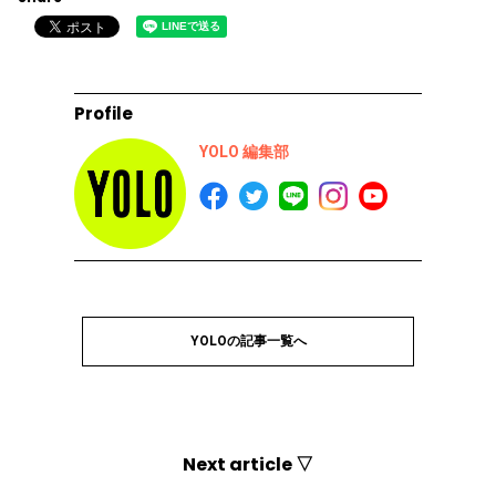
Profile
YOLO 編集部
YOLOの記事一覧へ
Next article ▽