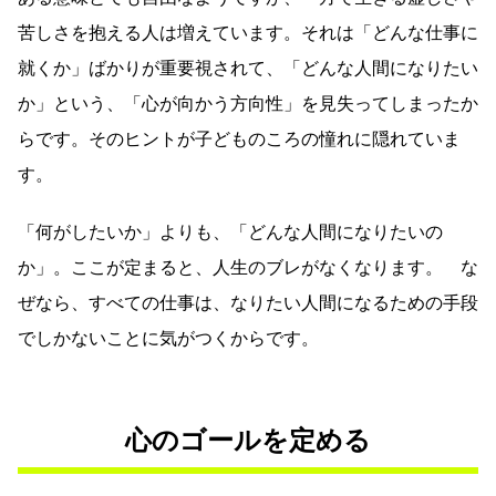
苦しさを抱える人は増えています。それは「どんな仕事に
就くか」ばかりが重要視されて、「どんな人間になりたい
か」という、「心が向かう方向性」を見失ってしまったか
らです。そのヒントが子どものころの憧れに隠れていま
す。
「何がしたいか」よりも、「どんな人間になりたいの
か」。ここが定まると、人生のブレがなくなります。 な
ぜなら、すべての仕事は、なりたい人間になるための手段
でしかないことに気がつくからです。
心のゴールを定める