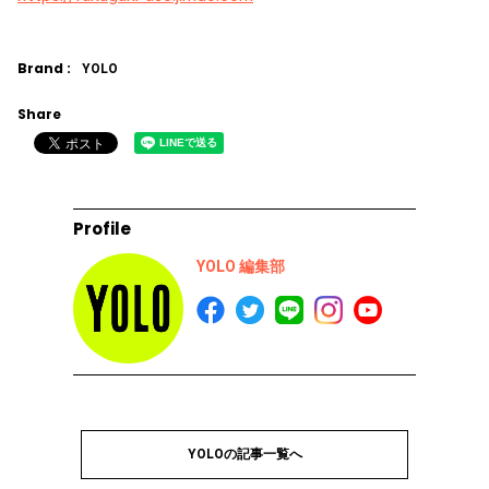
Brand :
YOLO
Share
Profile
YOLO 編集部
YOLOの記事一覧へ