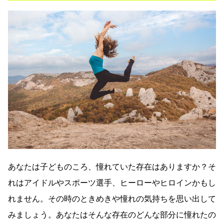
あなたは子どものころ、憧れていた存在はありますか？そ
れはアイドルやスポーツ選手、ヒーローやヒロインかもし
れません。その時のときめきや憧れの気持ちを思い出して
みましょう。あなたはそんな存在のどんな部分に憧れたの