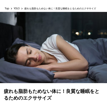
Top
YOLO
疲れも脂肪もためない体に！良質な睡眠をとるためのエクササイズ
疲れも脂肪もためない体に！良質な睡眠をと
るためのエクササイズ