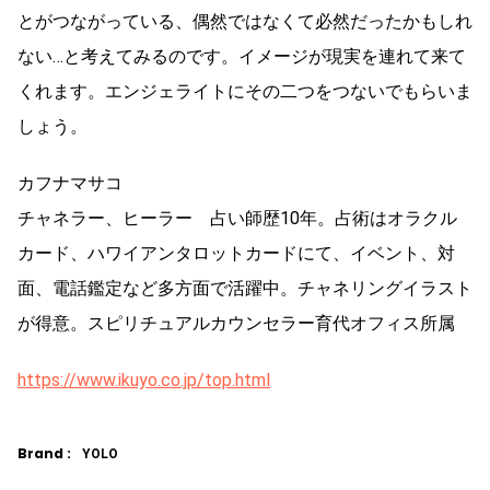
とがつながっている、偶然ではなくて必然だったかもしれ
ない…と考えてみるのです。イメージが現実を連れて来て
くれます。エンジェライトにその二つをつないでもらいま
しょう。
カフナマサコ
チャネラー、ヒーラー 占い師歴10年。占術はオラクル
カード、ハワイアンタロットカードにて、イベント、対
面、電話鑑定など多方面で活躍中。チャネリングイラスト
が得意。スピリチュアルカウンセラー育代オフィス所属
https://www.ikuyo.co.jp/top.html
Brand :
YOLO