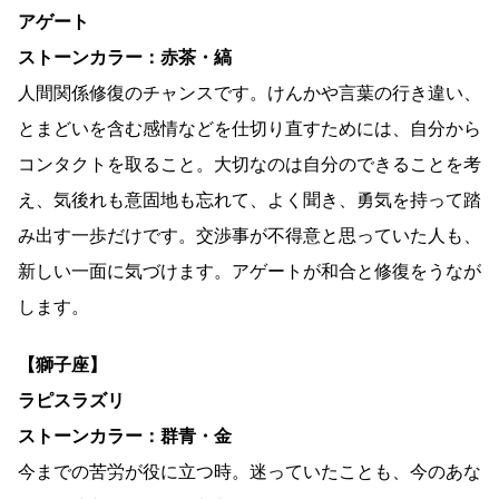
アゲート
ストーンカラー：赤茶・縞
人間関係修復のチャンスです。けんかや言葉の行き違い、
とまどいを含む感情などを仕切り直すためには、自分から
コンタクトを取ること。大切なのは自分のできることを考
え、気後れも意固地も忘れて、よく聞き、勇気を持って踏
み出す一歩だけです。交渉事が不得意と思っていた人も、
新しい一面に気づけます。アゲートが和合と修復をうなが
します。
【獅子座】
ラピスラズリ
ストーンカラー：群青・金
今までの苦労が役に立つ時。迷っていたことも、今のあな