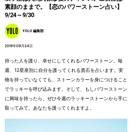
素顔のままで。【恋のパワーストーン占い】
9/24～9/30
YOLO 編集部
2019年09月24日
持った人を護り、幸せにしてくれるパワーストーン。毎
週、12星座別に自分を護ってくれる貴石を占います。実
物を持っていなくても、ストーンカラーを身につけること
でラッキーを呼び込みます。そして、もしパワーストーン
に興味を持ったら、ぜひ今週のラッキーストーンから手に
取ってみて。あなたを護ってくれますよ。