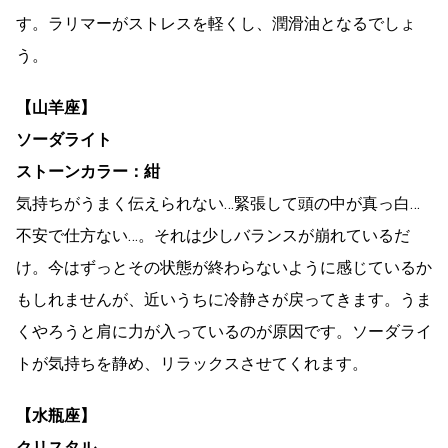
す。ラリマーがストレスを軽くし、潤滑油となるでしょ
う。
【山羊座】
ソーダライト
ストーンカラー：紺
気持ちがうまく伝えられない…緊張して頭の中が真っ白…
不安で仕方ない…。それは少しバランスが崩れているだ
け。今はずっとその状態が終わらないように感じているか
もしれませんが、近いうちに冷静さが戻ってきます。うま
くやろうと肩に力が入っているのが原因です。ソーダライ
トが気持ちを静め、リラックスさせてくれます。
【水瓶座】
クリスタル