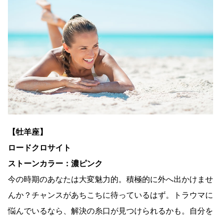
【牡羊座】
ロードクロサイト
ストーンカラー：濃ピンク
今の時期のあなたは大変魅力的。積極的に外へ出かけませ
んか？チャンスがあちこちに待っているはず。トラウマに
悩んでいるなら、解決の糸口が見つけられるかも。自分を