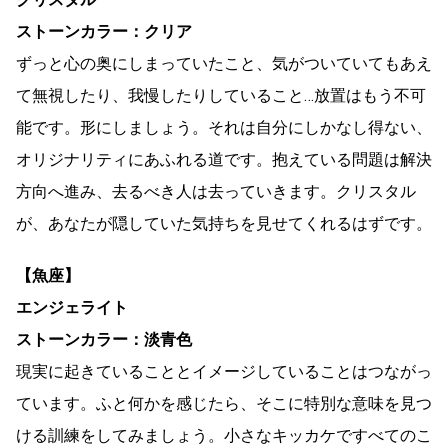
ストーンカラー：クリア
ずっと心の奥にしまっていたこと、気がついていてもあえ
て無視したり、我慢したりしていること…放置はもう不可
能です。形にしましょう。それは自分にしかなし得ない、
オリジナリティにあふれる道です。抱えている問題は解決
方向へ進み、去るべき人は去っていきます。クリスタル
が、あなたが隠していた気持ちを見せてくれるはずです。
【魚座】
エンジェライト
ストーンカラー：淡青色
現実に起きていることとイメージしていることはつながっ
ています。ふと何かを感じたら、そこに特別な意味を見つ
ける訓練をしてみましょう。小さなキッカケですべてのこ