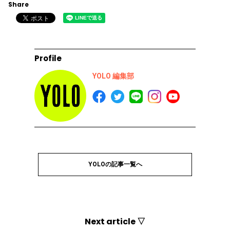
Share
Profile
YOLO 編集部
YOLOの記事一覧へ
Next article ▽