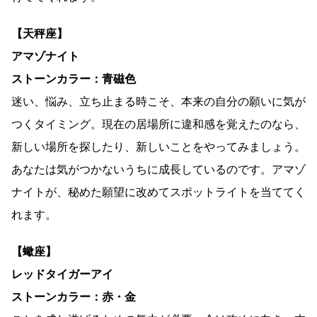
【天秤座】
アマゾナイト
ストーンカラー：青磁色
迷い、悩み、立ち止まる時こそ、本来の自分の願いに気が
つくタイミング。現在の居場所に違和感を覚えたのなら、
新しい場所を探したり、新しいことをやってみましょう。
あなたは気がつかないうちに成長しているのです。アマゾ
ナイトが、秘めた願望に改めてスポットライトを当ててく
れます。
【蠍座】
レッドタイガーアイ
ストーンカラー：赤・金