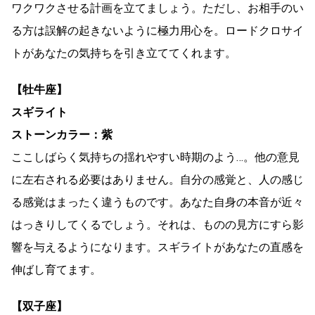
ワクワクさせる計画を立てましょう。ただし、お相手のい
る方は誤解の起きないように極力用心を。ロードクロサイ
トがあなたの気持ちを引き立ててくれます。
【牡牛座】
スギライト
ストーンカラー：紫
ここしばらく気持ちの揺れやすい時期のよう…。他の意見
に左右される必要はありません。自分の感覚と、人の感じ
る感覚はまったく違うものです。あなた自身の本音が近々
はっきりしてくるでしょう。それは、ものの見方にすら影
響を与えるようになります。スギライトがあなたの直感を
伸ばし育てます。
【双子座】