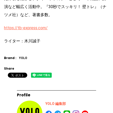
演など幅広く活動中。『30秒でスッキリ！ 壁トレ』（ナ
ツメ社）など、著書多数。
https://tb-express.com/
ライター：木川誠子
Brand :
YOLO
Share
Profile
YOLO 編集部