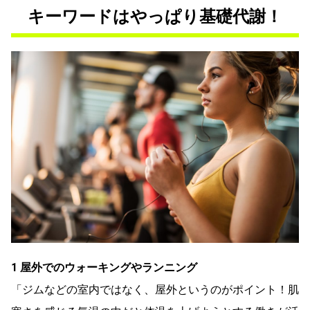
キーワードはやっぱり基礎代謝！
1 屋外でのウォーキングやランニング
「ジムなどの室内ではなく、屋外というのがポイント！肌