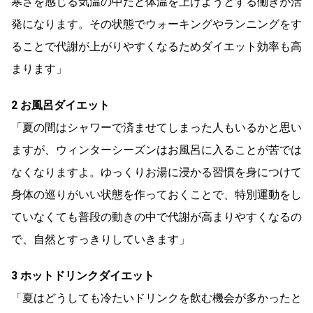
寒さを感じる気温の中だと体温を上げようとする働きが活
発になります。その状態でウォーキングやランニングをす
ることで代謝が上がりやすくなるためダイエット効率も高
まります」
2 お風呂ダイエット
「夏の間はシャワーで済ませてしまった人もいるかと思い
ますが、ウィンターシーズンはお風呂に入ることが苦では
なくなりますよ。ゆっくりお湯に浸かる習慣を身につけて
身体の巡りがいい状態を作っておくことで、特別運動をし
ていなくても普段の動きの中で代謝が高まりやすくなるの
で、自然とすっきりしていきます」
3 ホットドリンクダイエット
「夏はどうしても冷たいドリンクを飲む機会が多かったと