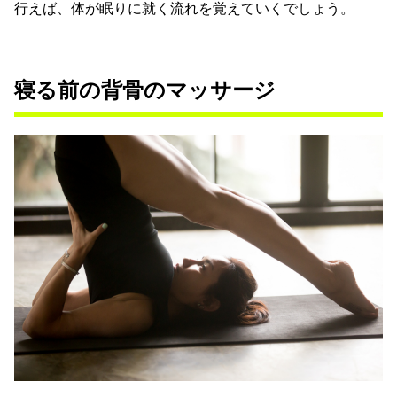
行えば、体が眠りに就く流れを覚えていくでしょう。
寝る前の背骨のマッサージ