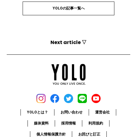
YOLOの記事一覧へ
Next article ▽
YOLOとは？
お問い合わせ
運営会社
媒体資料
採用情報
利用規約
個人情報保護方針
お詫びと訂正