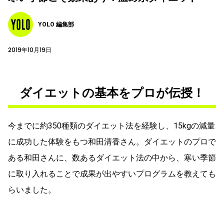
YOLO 編集部
2019年10月19日
ダイエットの基本をプロが伝授！
今までに約350種類のダイエット法を経験し、15kgの減量
に成功した体験をもつ和田清香さん。ダイエットのプロで
ある和田さんに、数あるダイエット法の中から、寒い季節
に取り入れることで成果が出やすいプログラムを教えても
らいました。