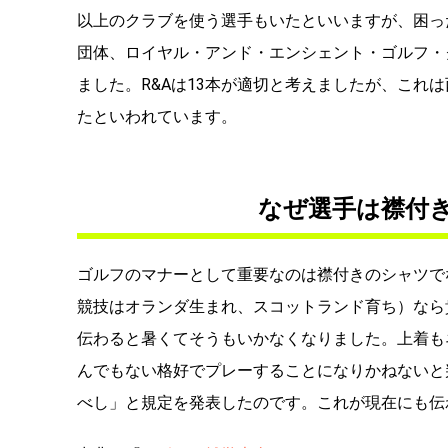
以上のクラブを使う選手もいたといいますが、困っ
団体、ロイヤル・アンド・エンシェント・ゴルフ・
ました。R&Aは13本が適切と考えましたが、これ
たといわれています。
なぜ選手は襟付
ゴルフのマナーとして重要なのは襟付きのシャツで
競技はオランダ生まれ、スコットランド育ち）なら
伝わると暑くてそうもいかなくなりました。上着も
んでもない格好でプレーすることになりかねないと判
べし」と規定を発表したのです。これが現在にも伝