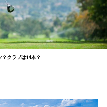
？クラブは14本？