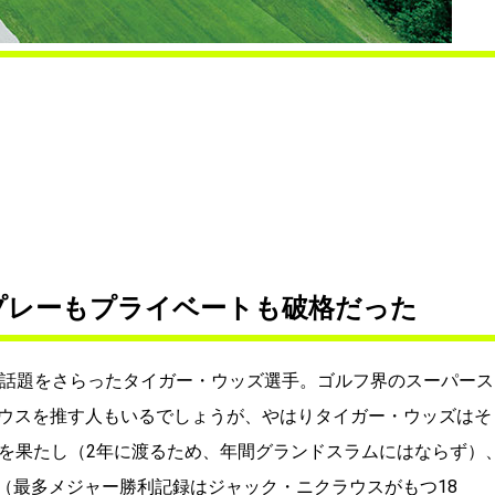
プレーもプライベートも破格だった
で話題をさらったタイガー・ウッズ選手。ゴルフ界のスーパース
ウスを推す人もいるでしょうが、やはりタイガー・ウッズはそ
連覇を果たし（2年に渡るため、年間グランドスラムにはならず）
す（最多メジャー勝利記録はジャック・ニクラウスがもつ18