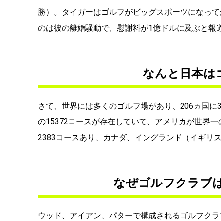
勝）。タイガーはゴルフがビッグスポーツになって
のは彼の離婚騒動で、慰謝料が1億ドルに及ぶと報
なんと日本は
さて、世界には多くのゴルフ場があり、206ヵ国に34
の15372コースが存在していて、アメリカが世界
2383コースあり、カナダ、イングランド（イギリ
なぜゴルフクラブは
ウッド、アイアン、パターで構成されるゴルフクラ