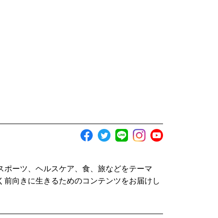
スポーツ、ヘルスケア、食、旅などをテーマ
く前向きに生きるためのコンテンツをお届けし