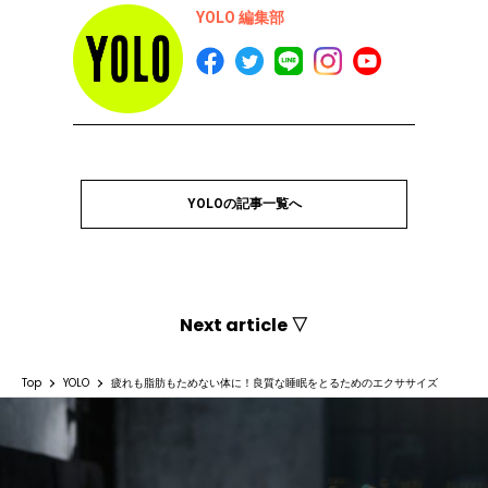
YOLO 編集部
YOLOの記事一覧へ
Next article ▽
Top
YOLO
疲れも脂肪もためない体に！良質な睡眠をとるためのエクササイズ