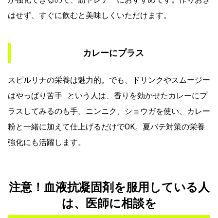
はせず、すぐに飲むと美味しくいただけます。
カレーにプラス
スピルリナの栄養は魅力的。でも、ドリンクやスムージー
はやっぱり苦手…という人は、香りを効かせたカレーにプ
ラスしてみるのも手。ニンニク、ショウガを使い、カレー
粉と一緒に加えて仕上げるだけでOK。夏バテ対策の栄養
強化にも活躍します。
注意！血液抗凝固剤を服用している人
は、医師に相談を