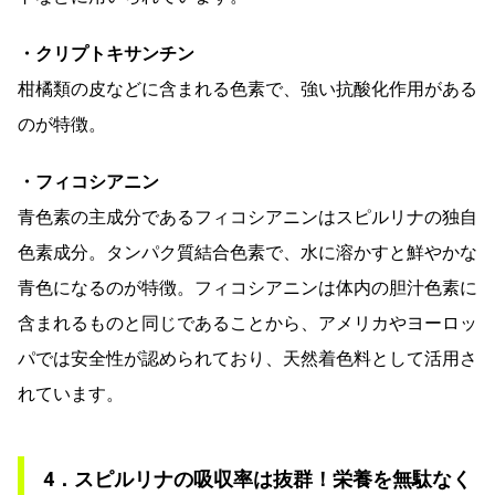
・クリプトキサンチン
柑橘類の皮などに含まれる色素で、強い抗酸化作用がある
のが特徴。
・フィコシアニン
青色素の主成分であるフィコシアニンはスピルリナの独自
色素成分。タンパク質結合色素で、水に溶かすと鮮やかな
青色になるのが特徴。フィコシアニンは体内の胆汁色素に
含まれるものと同じであることから、アメリカやヨーロッ
パでは安全性が認められており、天然着色料として活用さ
れています。
4．スピルリナの吸収率は抜群！栄養を無駄なく