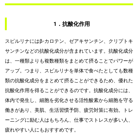
1．抗酸化作用
スピルリナにはβ-カロテン、ゼアキサンチン、クリプトキ
サンチンなどの抗酸化成分が含まれています。抗酸化成分
は、一種類よりも複数種類をまとめて摂ることでパワーが
アップ。つまり、スピルリナを単体で食べたとしても数種
類の抗酸化成分をまとめて摂ることができるため、優れた
抗酸化作用を得ることができるのです。抗酸化成分には、
体内で発生し、細胞を劣化させる活性酸素から細胞を守る
働きがあり、美肌、生活習慣予防、疲労対策に有効。トレ
ーニングに励む人はもちろん、仕事でストレスが多い人、
疲れやすい人にもおすすめです。