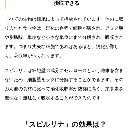
摂取できる
すべての生物は細胞によって構成されています。体内に取
り入れた食べ物は、消化の過程で細胞が壊され、アミノ酸
や脂肪酸、単糖など小さな単位にまで分解され、吸収され
ます。つまり丈夫な細胞であればあるほど、消化が難し
く、吸収率が低くなります。
スピルリナは細胞壁の成分にセルロースという繊維を含ま
ないため、細胞壁をラクに分解することができます。その
ぶん他の食材に比べて消化吸収率が抜群に高く、栄養素を
無理なく無駄なく吸収することができるのです。
「スピルリナ」の効果は？