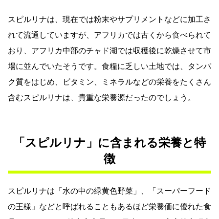
スピルリナは、現在では粉末やサプリメントなどに加工さ
れて流通していますが、アフリカでは古くから食べられて
おり、アフリカ中部のチャド湖では収穫後に乾燥させて市
場に並んでいたそうです。食糧に乏しい土地では、タンパ
ク質をはじめ、ビタミン、ミネラルなどの栄養をたくさん
含むスピルリナは、貴重な栄養源だったのでしょう。
「スピルリナ」に含まれる栄養と特
徴
スピルリナは「水の中の緑黄色野菜」、「スーパーフード
の王様」などと呼ばれることもあるほど栄養価に優れた食