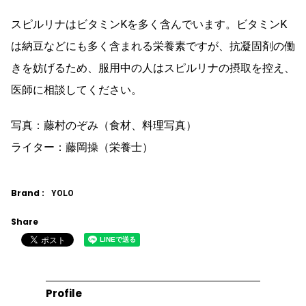
スピルリナはビタミンKを多く含んでいます。ビタミンK
は納豆などにも多く含まれる栄養素ですが、抗凝固剤の働
きを妨げるため、服用中の人はスピルリナの摂取を控え、
医師に相談してください。
写真：藤村のぞみ（食材、料理写真）
ライター：藤岡操（栄養士）
Brand :
YOLO
Share
Profile