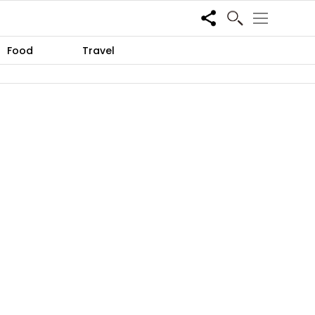
Share
Food
Travel