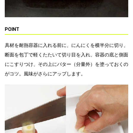
POINT
具材を耐熱容器に入れる前に、にんにくを横半分に切り、
断面を包丁で軽くたたいて切り目を入れ、容器の底と側面
にこすりつけ、その上にバター（分量外）を塗っておくの
がコツ。風味がさらにアップします。