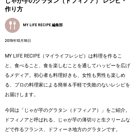
じゃが芋のグラタン（ドフィノア） レシピ・
作り方
MY LIFE RECIPE 編集部
2019年10月16日
MY LIFE RECIPE（マイライフレシピ）は料理を作るこ
と、食べること、食を楽しむことを通してハッピーを広げ
るメディア。初心者も料理好きも、女性も男性も楽しめ
る、プロの料理家による簡単＆手軽で失敗のないレシピを
お届けします。
今回は「じゃが芋のグラタン（ドフィノア）」をご紹介。
ドフィノアと呼ばれる、じゃが芋の薄切りと生クリームな
どで作るフランス、ドフィーネ地方のグラタンです。