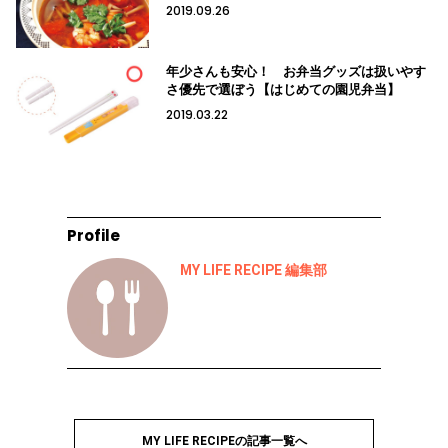
2019.09.26
年少さんも安心！ お弁当グッズは扱いやす
さ優先で選ぼう【はじめての園児弁当】
2019.03.22
Profile
MY LIFE RECIPE 編集部
MY LIFE RECIPEの記事一覧へ