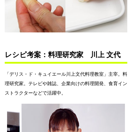
レシピ考案：料理研究家 川上 文代
「デリス・ド・キュイエール川上文代料理教室」主宰。料
理研究家。テレビや雑誌、企業向けの料理開発、食育イン
ストラクターなどで活躍中。