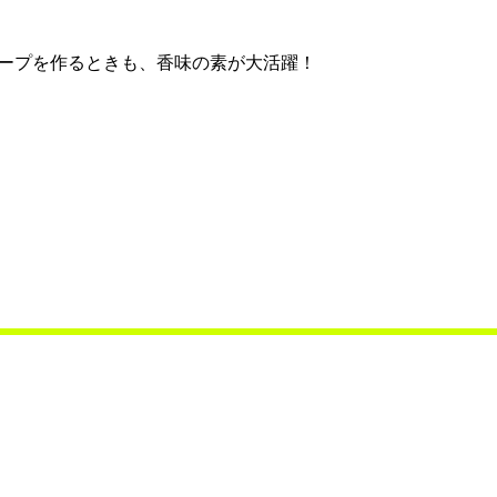
ープを作るときも、香味の素が大活躍！