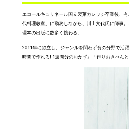
エコールキュリネール国立製菓カレッジ卒業後、有
代料理教室」に勤務しながら、川上文代氏に師事。
理本の出版に数多く携わる。
2011年に独立し、ジャンルを問わず食の分野で活
時間で作れる! 1週間分のおかず』『作りおきべんと