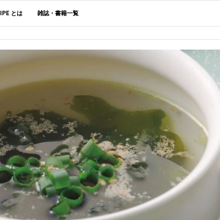
CIPE とは
雑誌・書籍一覧