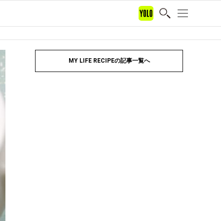
MY LIFE RECIPEの記事一覧へ