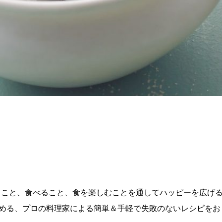
理を作ること、食べること、食を楽しむことを通してハッピーを広げ
める、プロの料理家による簡単＆手軽で失敗のないレシピをお