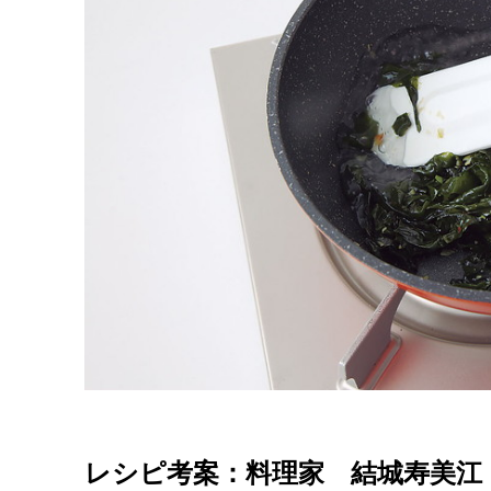
レシピ考案：料理家 結城寿美江