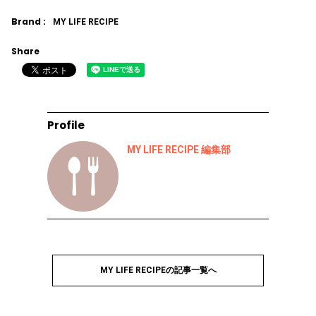
Brand :
MY LIFE RECIPE
Share
Profile
MY LIFE RECIPE 編集部
MY LIFE RECIPEの記事一覧へ