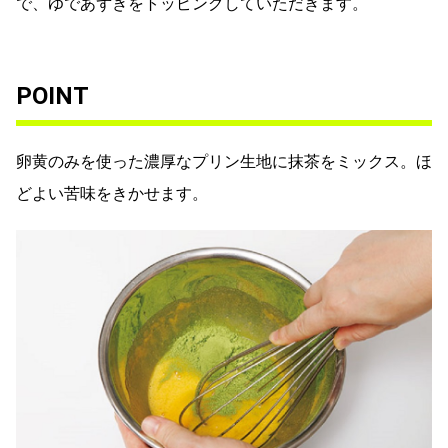
で、ゆであずきをトッピングしていただきます。
POINT
卵黄のみを使った濃厚なプリン生地に抹茶をミックス。ほ
どよい苦味をきかせます。