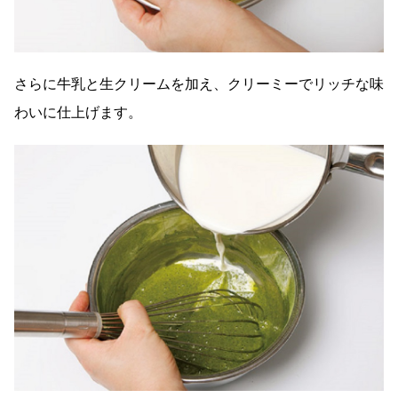
さらに牛乳と生クリームを加え、クリーミーでリッチな味
わいに仕上げます。