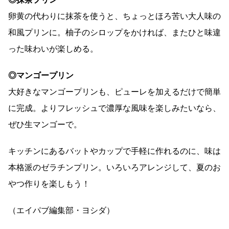
卵黄の代わりに抹茶を使うと、ちょっとほろ苦い大人味の
和風プリンに。柚子のシロップをかければ、またひと味違
った味わいが楽しめる。
◎マンゴープリン
大好きなマンゴープリンも、ピューレを加えるだけで簡単
に完成。よりフレッシュで濃厚な風味を楽しみたいなら、
ぜひ生マンゴーで。
キッチンにあるバットやカップで手軽に作れるのに、味は
本格派のゼラチンプリン。いろいろアレンジして、夏のお
やつ作りを楽しもう！
（エイパブ編集部・ヨシダ）