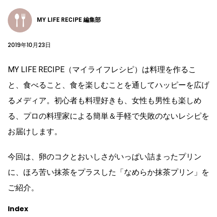
MY LIFE RECIPE 編集部
2019年10月23日
MY LIFE RECIPE（マイライフレシピ）は料理を作るこ
と、食べること、食を楽しむことを通してハッピーを広げ
るメディア。初心者も料理好きも、女性も男性も楽しめ
る、プロの料理家による簡単＆手軽で失敗のないレシピを
お届けします。
今回は、卵のコクとおいしさがいっぱい詰まったプリン
に、ほろ苦い抹茶をプラスした「なめらか抹茶プリン」を
ご紹介。
Index