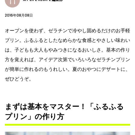
2016年08月08日
オーブンを使わず、ゼラチンで冷やし固めるだけのお手軽
プリン。ふるふるとしたなめらかな食感とやさしい味わい
は、子どもも大人もやみつきになるおいしさ。基本の作り
方を覚えれば、アイデア次第でいろいろなゼラチンプリン
が簡単に作れるのもうれしい。夏のおやつにデザートに、
ぜひどうぞ。
まずは基本をマスター！「ふるふる
プリン」の作り方