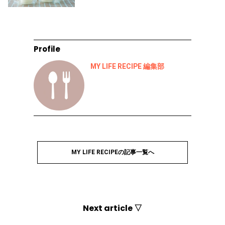
Profile
MY LIFE RECIPE 編集部
MY LIFE RECIPEの記事一覧へ
Next article ▽