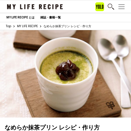
MY LIFE RECIPE とは
雑誌・書籍一覧
Top
MY LIFE RECIPE
なめらか抹茶プリン レシピ・作り方
なめらか抹茶プリン レシピ・作り方