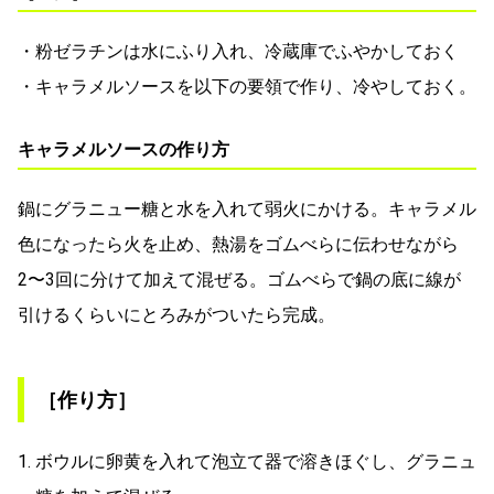
・粉ゼラチンは水にふり入れ、冷蔵庫でふやかしておく
・キャラメルソースを以下の要領で作り、冷やしておく。
キャラメルソースの作り方
鍋にグラニュー糖と水を入れて弱火にかける。キャラメル
色になったら火を止め、熱湯をゴムべらに伝わせながら
2〜3回に分けて加えて混ぜる。ゴムべらで鍋の底に線が
引けるくらいにとろみがついたら完成。
［作り方］
1. ボウルに卵黄を入れて泡立て器で溶きほぐし、グラニュ