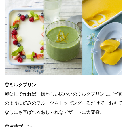
◎ミルクプリン
卵なしで作れば、懐かしい味わいのミルクプリンに。写真
のように好みのフルーツをトッピングするだけで、おもて
なしにも喜ばれるおしゃれなデザートに大変身。
◎抹茶プリン