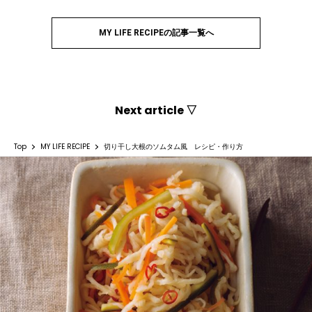
MY LIFE RECIPEの記事一覧へ
Next article ▽
Top
MY LIFE RECIPE
切り干し大根のソムタム風 レシピ・作り方