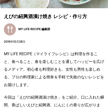
えびの紹興酒漬け焼き レシピ・作り方
MY LIFE RECIPE 編集部
2019年10月28日
MY LIFE RECIPE（マイライフレシピ）は料理を作るこ
と、食べること、食を楽しむことを通してハッピーを広げ
るメディア。初心者も料理好きも、女性も男性も楽しめ
る、プロの料理家による簡単＆手軽で失敗のないレシピを
お届けします。
今回は「えびの紹興酒漬け焼き」をご紹介。口に入れた瞬
間、香ばしいえびと紹興酒、にんにくの香りが広がりま