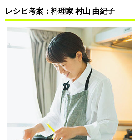
レシピ考案：料理家 村山 由紀子