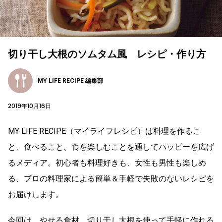
切り干し大根のソムタム風 レシピ・作り方
MY LIFE RECIPE 編集部
2019年10月16日
MY LIFE RECIPE（マイライフレシピ）は料理を作るこ
と、食べること、食を楽しむことを通してハッピーを広げ
るメディア。初心者も料理好きも、女性も男性も楽しめ
る、プロの料理家による簡単＆手軽で失敗のないレシピを
お届けします。
今回は、やせる食材、切り干し大根を使って手軽に作れる