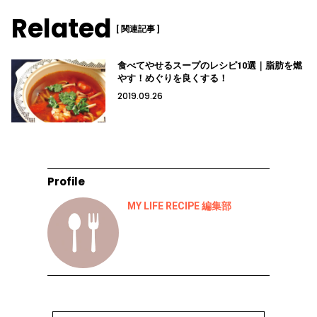
Related
[ 関連記事 ]
食べてやせるスープのレシピ10選｜脂肪を燃
やす！めぐりを良くする！
2019.09.26
Profile
MY LIFE RECIPE 編集部