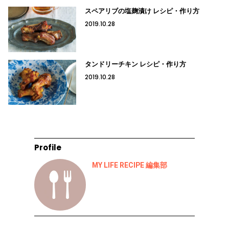
スペアリブの塩麹漬け レシピ・作り方
2019.10.28
タンドリーチキン レシピ・作り方
2019.10.28
Profile
MY LIFE RECIPE 編集部