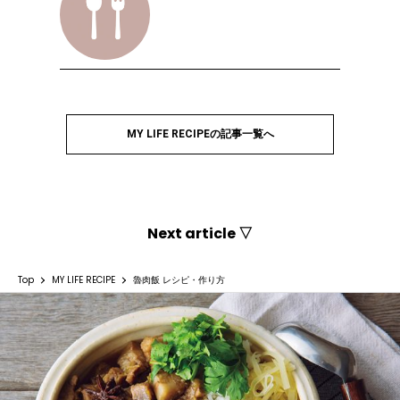
MY LIFE RECIPEの記事一覧へ
Next article ▽
Top
MY LIFE RECIPE
魯肉飯 レシピ・作り方