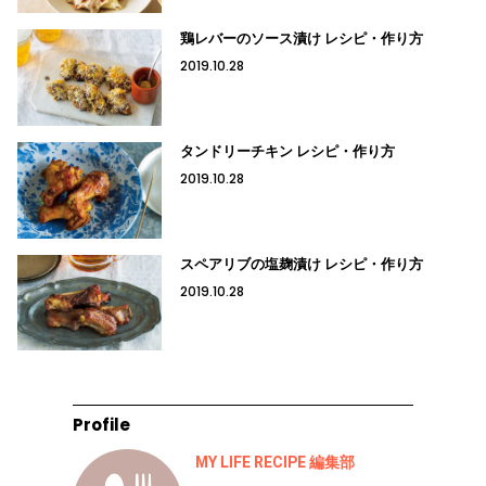
鶏レバーのソース漬け レシピ・作り方
2019.10.28
タンドリーチキン レシピ・作り方
2019.10.28
スペアリブの塩麹漬け レシピ・作り方
2019.10.28
Profile
MY LIFE RECIPE 編集部