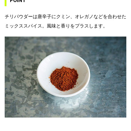
POINT
チリパウダーは唐辛子にクミン、オレガノなどを合わせた
ミックススパイス。風味と香りをプラスします。