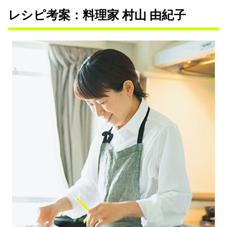
レシピ考案：料理家 村山 由紀子