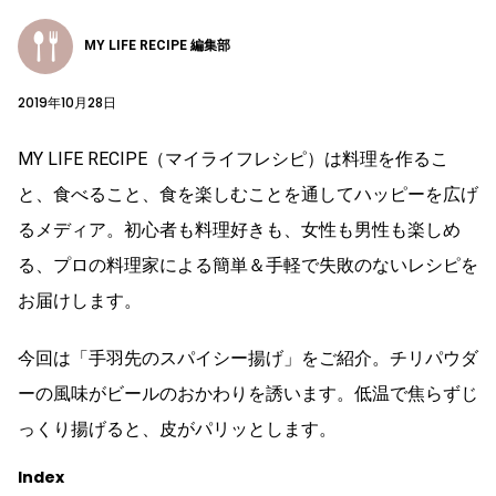
MY LIFE RECIPE 編集部
2019年10月28日
MY LIFE RECIPE（マイライフレシピ）は料理を作るこ
と、食べること、食を楽しむことを通してハッピーを広げ
るメディア。初心者も料理好きも、女性も男性も楽しめ
る、プロの料理家による簡単＆手軽で失敗のないレシピを
お届けします。
今回は「手羽先のスパイシー揚げ」をご紹介。チリパウダ
ーの風味がビールのおかわりを誘います。低温で焦らずじ
っくり揚げると、皮がパリッとします。
Index