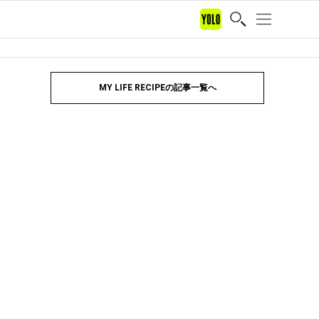
MY LIFE RECIPEの記事一覧へ