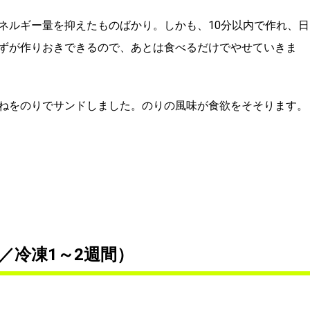
ネルギー量を抑えたものばかり。しかも、10分以内で作れ、日
ずが作りおきできるので、あとは食べるだけでやせていきま
ねをのりでサンドしました。のりの風味が食欲をそそります。
／冷凍1～2週間）