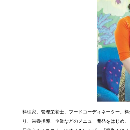
料理家、管理栄養士、フードコーディネーター。料
り、栄養指導、企業などのメニュー開発をはじめ、