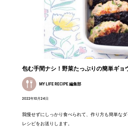
包む手間ナシ！野菜たっぷりの簡単ギョ
MY LIFE RECIPE 編集部
2022年10月24日
我慢せずにしっかり食べられて、作り方も簡単なダ
レシピをお送りします。