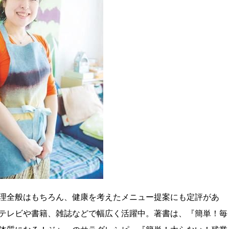
理全般はもちろん、健康を考えたメニュー提案にも定評があ
テレビや書籍、雑誌などで幅広く活躍中。著書は、『簡単！毎