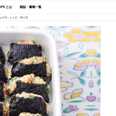
CIPE とは
雑誌・書籍一覧
ョウザ」レシピ・作り方