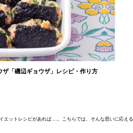
ウザ「磯辺ギョウザ」レシピ・作り方
イエットレシピがあれば……。こちらでは、そんな思いに応え