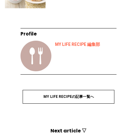
Profile
MY LIFE RECIPE 編集部
MY LIFE RECIPEの記事一覧へ
Next article ▽