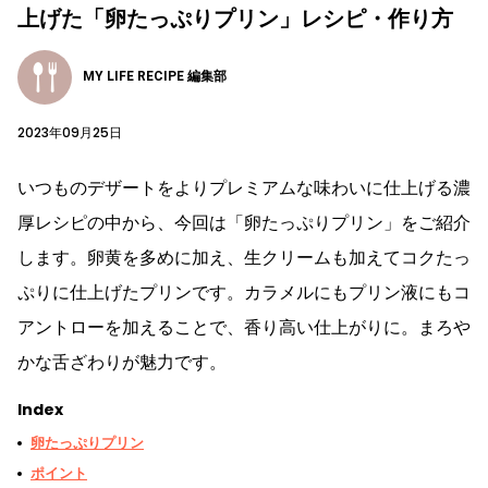
上げた「卵たっぷりプリン」レシピ・作り方
MY LIFE RECIPE 編集部
2023年09月25日
いつものデザートをよりプレミアムな味わいに仕上げる濃
厚レシピの中から、今回は「卵たっぷりプリン」をご紹介
します。卵黄を多めに加え、生クリームも加えてコクたっ
ぷりに仕上げたプリンです。カラメルにもプリン液にもコ
アントローを加えることで、香り高い仕上がりに。まろや
かな舌ざわりが魅力です。
Index
卵たっぷりプリン
ポイント