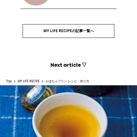
MY LIFE RECIPEの記事一覧へ
Next article ▽
Top
MY LIFE RECIPE
かぼちゃプリン レシピ・作り方