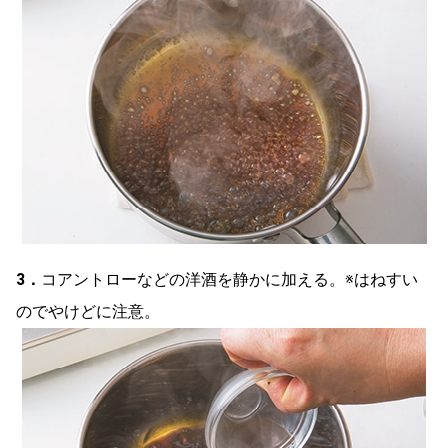
3．
コアントローなどの洋酒を静かに加える。※はねすい
のでやけどに注意。