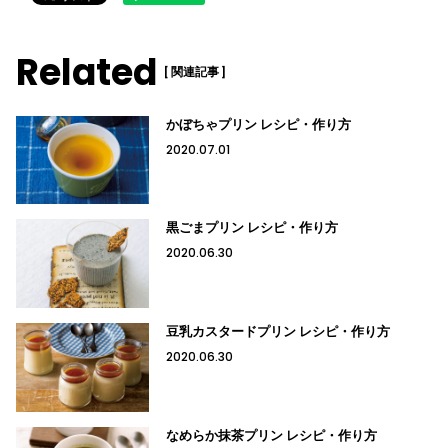
Related
[ 関連記事 ]
かぼちゃプリン レシピ・作り方
2020.07.01
黒ごまプリン レシピ・作り方
2020.06.30
豆乳カスタードプリン レシピ・作り方
2020.06.30
なめらか抹茶プリン レシピ・作り方