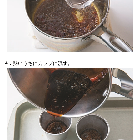
4．
熱いうちにカップに流す。