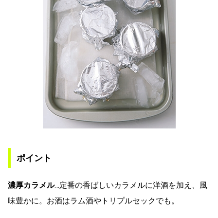
ポイント
濃厚カラメル
…定番の香ばしいカラメルに洋酒を加え、風
味豊かに。お酒はラム酒やトリプルセックでも。