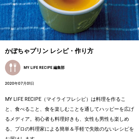
かぼちゃプリン レシピ・作り方
MY LIFE RECIPE 編集部
2020年07月01日
MY LIFE RECIPE（マイライフレシピ）は料理を作るこ
と、食べること、食を楽しむことを通してハッピーを広げ
るメディア。初心者も料理好きも、女性も男性も楽しめ
る、プロの料理家による簡単＆手軽で失敗のないレシピを
お届けします。