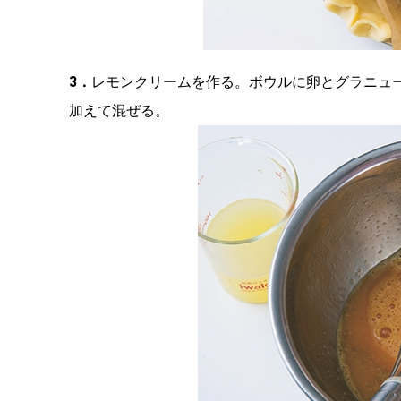
3．
レモンクリームを作る。ボウルに卵とグラニュ
加えて混ぜる。