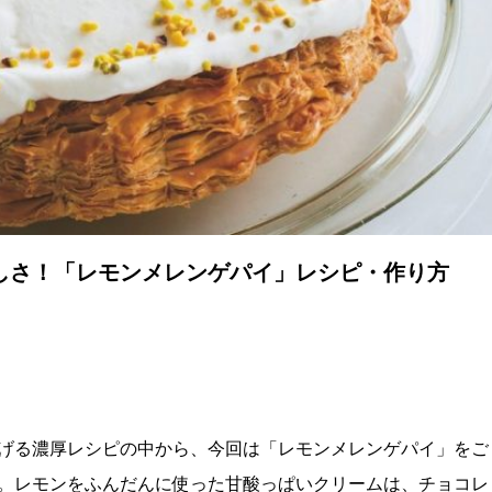
しさ！「レモンメレンゲパイ」レシピ・作り方
げる濃厚レシピの中から、今回は「レモンメレンゲパイ」をご
。レモンをふんだんに使った甘酸っぱいクリームは、チョコレ