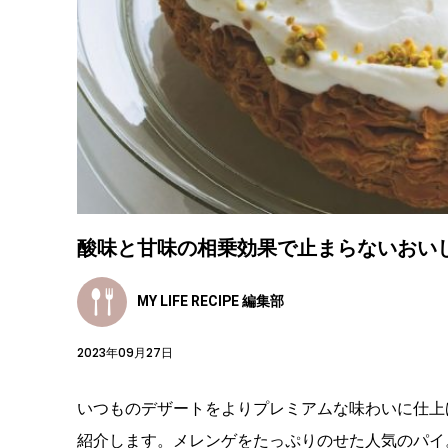
酸味と甘味の相乗効果で止まらないおい
MY LIFE RECIPE 編集部
2023年09月27日
いつものデザートをよりプレミアムな味わいに仕上
紹介します。メレンゲをたっぷりのせた人気のパイ