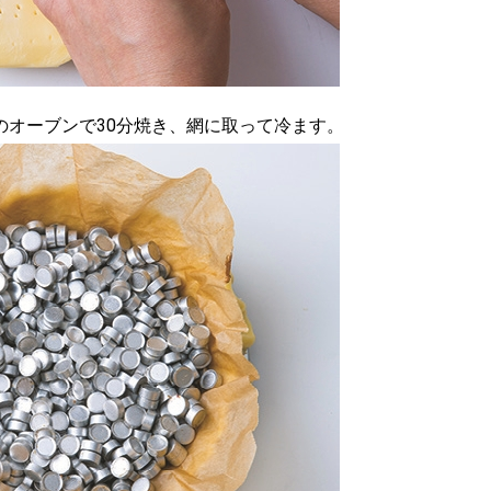
のオーブンで30分焼き、網に取って冷ます。