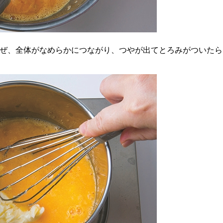
ぜ、全体がなめらかにつながり、つやが出てとろみがついたら