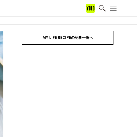
MY LIFE RECIPEの記事一覧へ