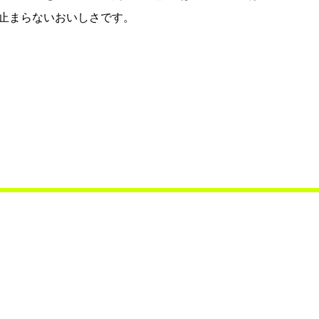
止まらないおいしさです。