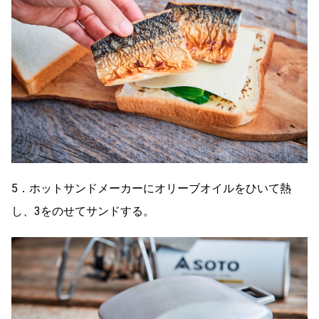
5．ホットサンドメーカーにオリーブオイルをひいて熱
し、3をのせてサンドする。