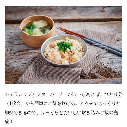
シェラカップとフタ、バーナーパットがあれば、ひとり分
（1/2合）から簡単にご飯を炊ける。とろ火でじっくりと
加熱できるので、ふっくらとおいしい炊き込みご飯の完
成！