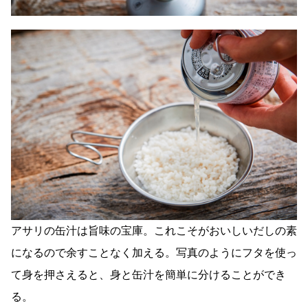
アサリの缶汁は旨味の宝庫。これこそがおいしいだしの素
になるので余すことなく加える。写真のようにフタを使っ
て身を押さえると、身と缶汁を簡単に分けることができ
る。