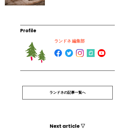
Profile
ランドネ 編集部
ランドネの記事一覧へ
Next article ▽