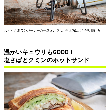
おすすめ② ワンバーナーの一点火力でも、全体的にこんがり焼ける！
温かいキュウリもGOOD！
塩さばとクミンのホットサンド