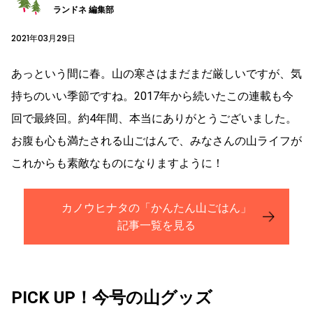
ランドネ 編集部
2021年03月29日
あっという間に春。山の寒さはまだまだ厳しいですが、気
持ちのいい季節ですね。2017年から続いたこの連載も今
回で最終回。約4年間、本当にありがとうございました。
お腹も心も満たされる山ごはんで、みなさんの山ライフが
これからも素敵なものになりますように！
カノウヒナタの「かんたん山ごはん」
記事一覧を見る
PICK UP！今号の山グッズ