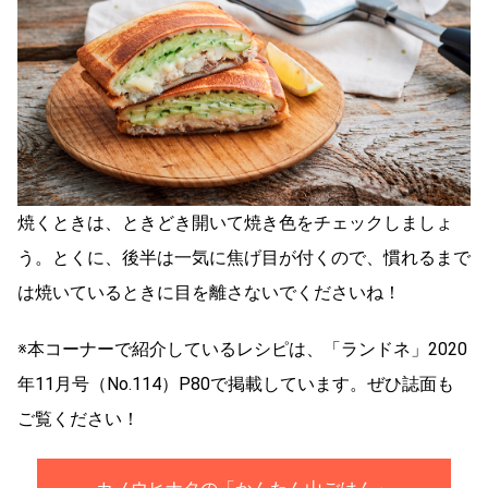
焼くときは、ときどき開いて焼き色をチェックしましょ
う。とくに、後半は一気に焦げ目が付くので、慣れるまで
は焼いているときに目を離さないでくださいね！
※本コーナーで紹介しているレシピは、「ランドネ」2020
年11月号（No.114）P80で掲載しています。ぜひ誌面も
ご覧ください！