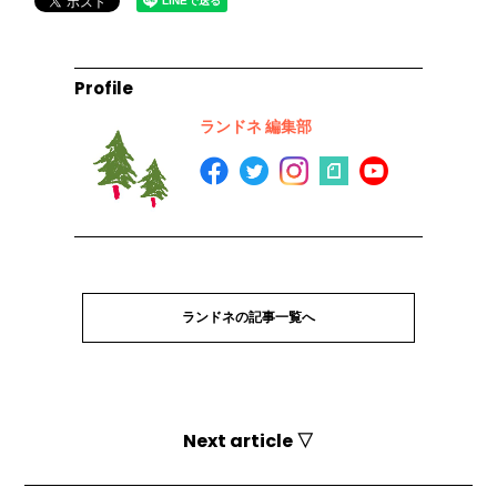
Profile
ランドネ 編集部
ランドネの記事一覧へ
Next article ▽