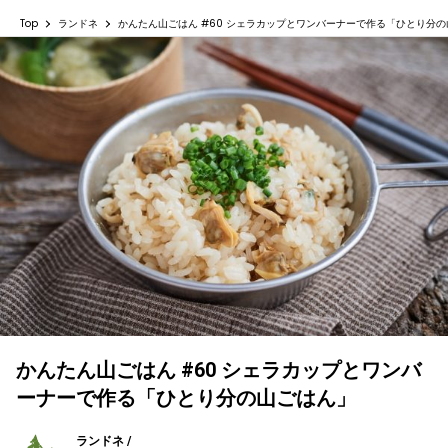
Top
ランドネ
かんたん山ごはん #60 シェラカップとワンバーナーで作る「ひとり分
かんたん山ごはん #60 シェラカップとワンバ
ーナーで作る「ひとり分の山ごはん」
ランドネ /