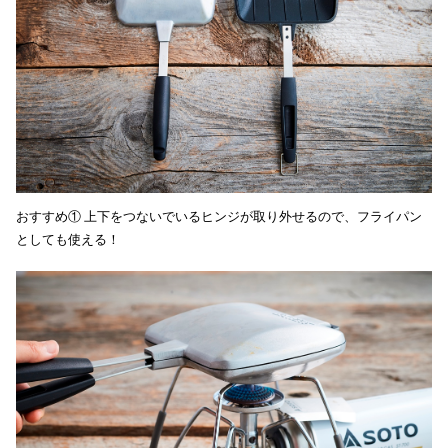
おすすめ① 上下をつないでいるヒンジが取り外せるので、フライパン
としても使える！