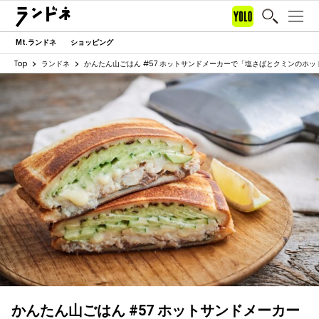
Mt.ランドネ
ショッピング
Top
ランドネ
かんたん山ごはん #57 ホットサンドメーカーで「塩さばとクミンのホッ
かんたん山ごはん #57 ホットサンドメーカー