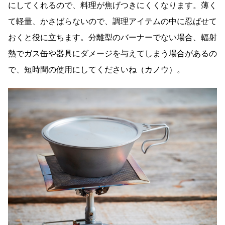
にしてくれるので、料理が焦げつきにくくなります。薄く
て軽量、かさばらないので、調理アイテムの中に忍ばせて
おくと役に立ちます。分離型のバーナーでない場合、輻射
熱でガス缶や器具にダメージを与えてしまう場合があるの
で、短時間の使用にしてくださいね（カノウ）。