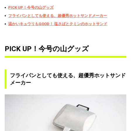
PICK UP！今号の山グッズ
フライパンとしても使える、超優秀ホットサンドメーカー
温かいキュウリもGOOD！ 塩さばとクミンのホットサンド
PICK UP！今号の山グッズ
フライパンとしても使える、超優秀ホットサンド
メーカー