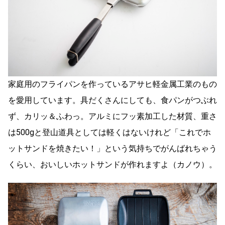
家庭用のフライパンを作っているアサヒ軽金属工業のもの
を愛用しています。具だくさんにしても、食パンがつぶれ
ず、カリッ＆ふわっ。アルミにフッ素加工した材質、重さ
は500gと登山道具としては軽くはないけれど「これでホ
ットサンドを焼きたい！」という気持ちでがんばれちゃう
くらい、おいしいホットサンドが作れますよ（カノウ）。