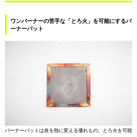
ワンバーナーの苦手な「とろ火」を可能にするバ
ーナーパット
バーナーパットは炎を熱に変える優れもの。とろ火を可能