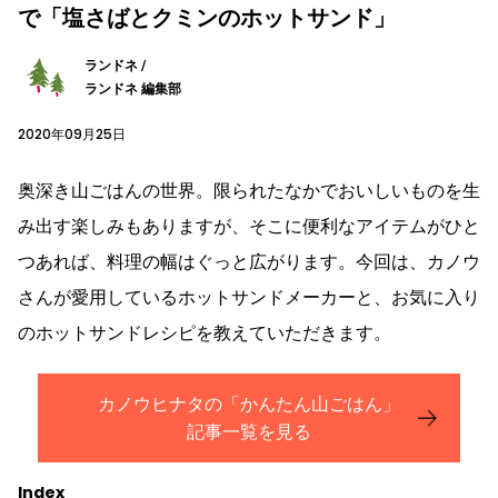
で「塩さばとクミンのホットサンド」
ランドネ /
ランドネ 編集部
2020年09月25日
奥深き山ごはんの世界。限られたなかでおいしいものを生
み出す楽しみもありますが、そこに便利なアイテムがひと
つあれば、料理の幅はぐっと広がります。今回は、カノウ
さんが愛用しているホットサンドメーカーと、お気に入り
のホットサンドレシピを教えていただきます。
カノウヒナタの「かんたん山ごはん」
記事一覧を見る
Index