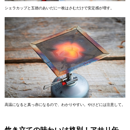
シェラカップと五徳のあいだに一枚はさむだけで安定感が増す。
高温になると真っ赤になるので、わかりやすい。やけどには注意して。
炊き立ての味わいは格別！アサリ缶