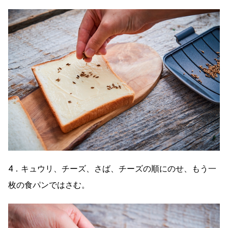
4．キュウリ、チーズ、さば、チーズの順にのせ、もう一
枚の食パンではさむ。