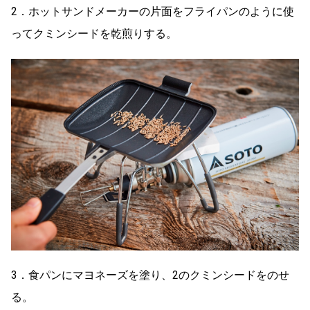
2．ホットサンドメーカーの片面をフライパンのように使
ってクミンシードを乾煎りする。
3．食パンにマヨネーズを塗り、2のクミンシードをのせ
る。