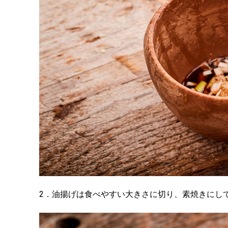
2．油揚げは食べやすい大きさに切り、素焼きにし