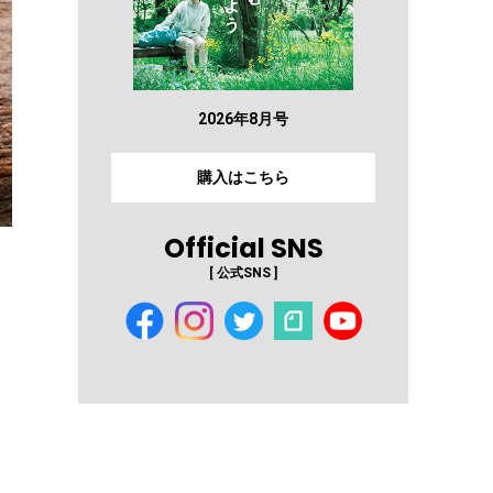
2026年8月号
購入はこちら
Official SNS
[ 公式SNS ]