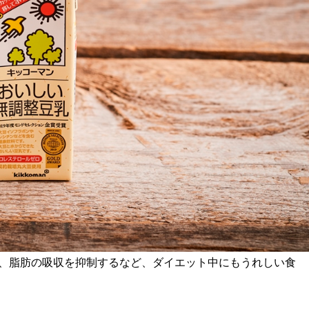
、脂肪の吸収を抑制するなど、ダイエット中にもうれしい食