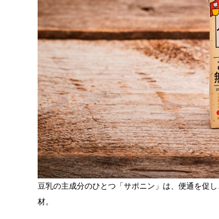
豆乳の主成分のひとつ「サポニン」は、便通を促し
材。