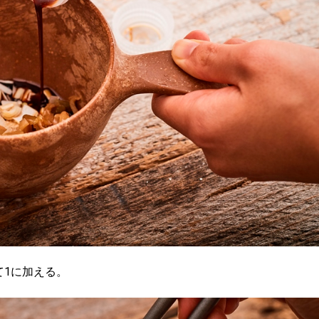
て1に加える。