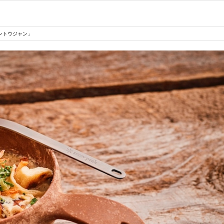
ントウジャン」