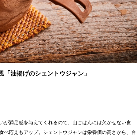
湾風「油揚げのシェントウジャン」
いが満足感を与えてくれるので、山ごはんには欠かせない食
食べ応えもアップ。シェントウジャンは栄養価の高さから、台