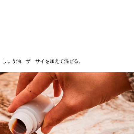
、しょう油、ザーサイを加えて混ぜる。