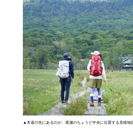
▲木道の先にあるのが、尾瀬のちょうど中央に位置する見晴地