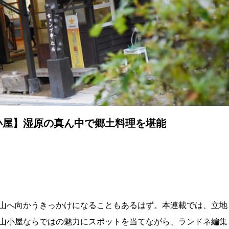
小屋】湿原の真ん中で郷土料理を堪能
山へ向かうきっかけになることもあるはず。本連載では、立地
山小屋ならではの魅力にスポットを当てながら、ランドネ編集