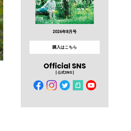
2026年8月号
購入はこちら
Official SNS
[ 公式SNS ]