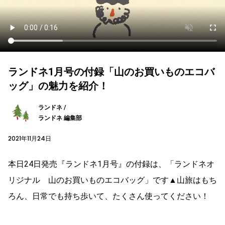
ランドネ1月号の付録「山のお買いものエコバ
ッグ」の魅力を紹介！
ランドネ /
ランドネ 編集部
2021年11月24日
本日24日発売『ランドネ1月号』の付録は、「ランドネオ
リジナル 山のお買いものエコバッグ」です▲山旅はもち
ろん、日常でも持ち歩いて、たくさん使ってください！