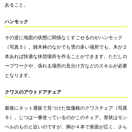
あること。
ハンモック
その逆に地面の状態に関係なくすごせるのがハンモック
（写真５）。雑木林のなかでも雪の多い場所でも、木が２
本あれば快適な休憩場所を作ることができます。ただしロ
ープワークや、張れる場所の見分け方などのスキルが必要
となります。
クワスのアウトドアチェア
最後にネット通販で見つけた低価格のクワスチェア（写真
６）。じつは一番使っているのがこのチェア。形状はモン
ベルのものと近いのですが、脚が４本で座面が広く、さら