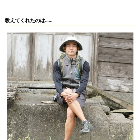
教えてくれたのは……