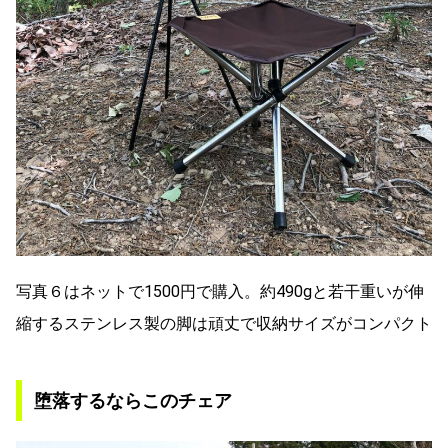
写真６はネットで1500円で購入。約490gと若干重いが伸
縮するステンレス製の脚は頑丈で収納サイズがコンパクト
堕落するならこのチェア