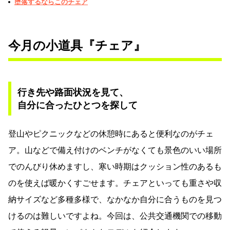
堕落するならこのチェア
今月の小道具『チェア』
行き先や路面状況を見て、
自分に合ったひとつを探して
登山やピクニックなどの休憩時にあると便利なのがチェ
ア。山などで備え付けのベンチがなくても景色のいい場所
でのんびり休めますし、寒い時期はクッション性のあるも
のを使えば暖かくすごせます。チェアといっても重さや収
納サイズなど多種多様で、なかなか自分に合うものを見つ
けるのは難しいですよね。今回は、公共交通機関での移動