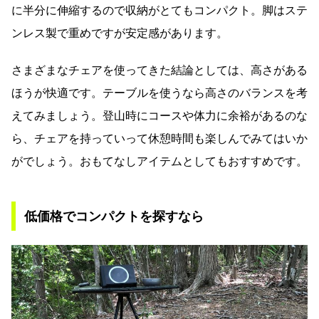
に半分に伸縮するので収納がとてもコンパクト。脚はステ
ンレス製で重めですが安定感があります。
さまざまなチェアを使ってきた結論としては、高さがある
ほうが快適です。テーブルを使うなら高さのバランスを考
えてみましょう。登山時にコースや体力に余裕があるのな
ら、チェアを持っていって休憩時間も楽しんでみてはいか
がでしょう。おもてなしアイテムとしてもおすすめです。
低価格でコンパクトを探すなら