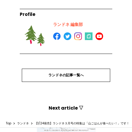
Profile
ランドネ 編集部
ランドネの記事一覧へ
Next article ▽
Top
ランドネ
【1/24発売】ランドネ３月号の特集は「山ごはんが食べたい！」です！