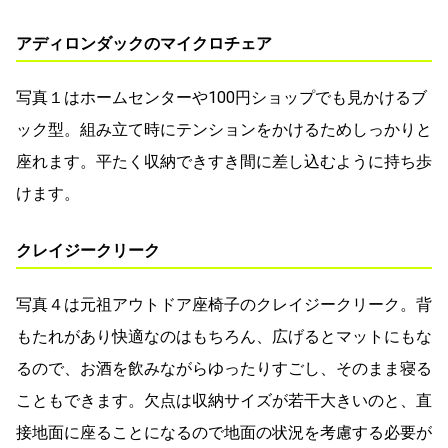
アディロンダックのマイクロチェア
写真１はホームセンターや100円ショップでも見かけるブ
ック型。組み立て時にテンションをかけるためしっかりと
座れます。平たく収納できすき間に差し込むように持ち歩
けます。
クレイジークリーク
写真４は元祖アウトドア座椅子のクレイジークリーク。背
もたれがあり快適なのはもちろん、広げるとマットにもな
るので、お酒を飲みながらゆったりすごし、そのまま寝る
こともできます。欠点は収納サイズが若干大きいのと、直
接地面に座ることになるので地面の状況を考慮する必要が