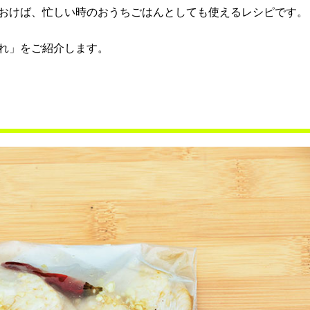
おけば、忙しい時のおうちごはんとしても使えるレシピです。
れ」をご紹介します。