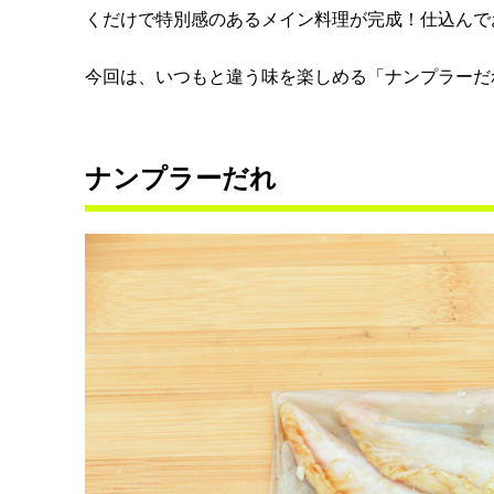
くだけで特別感のあるメイン料理が完成！仕込んで
今回は、いつもと違う味を楽しめる「ナンプラーだ
ナンプラーだれ