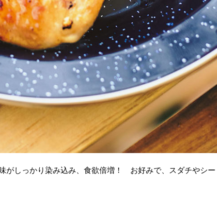
味がしっかり染み込み、食欲倍増！ お好みで、スダチやシー