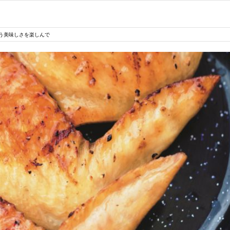
う美味しさを楽しんで