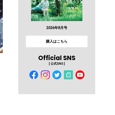
2026年8月号
購入はこちら
Official SNS
[ 公式SNS ]