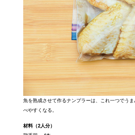
魚を熟成させて作るナンプラーは、これ一つでうま
べやすくなる。
材料（2人分）