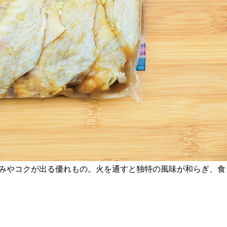
みやコクが出る優れもの。火を通すと独特の風味が和らぎ、食