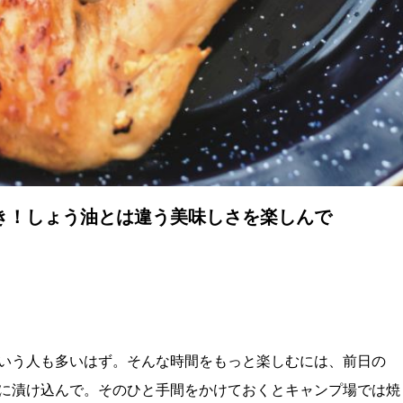
き！しょう油とは違う美味しさを楽しんで
いう人も多いはず。そんな時間をもっと楽しむには、前日の
に漬け込んで。そのひと手間をかけておくとキャンプ場では焼