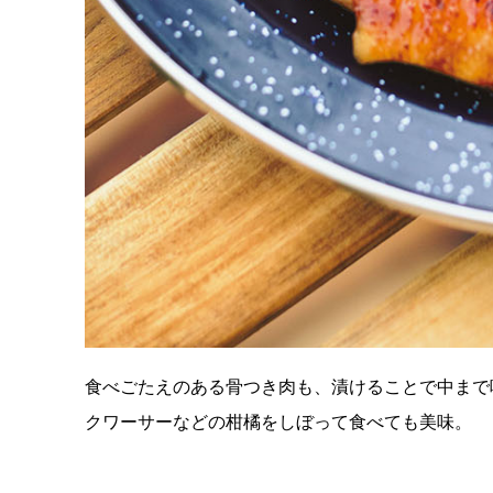
食べごたえのある骨つき肉も、漬けることで中まで
クワーサーなどの柑橘をしぼって食べても美味。