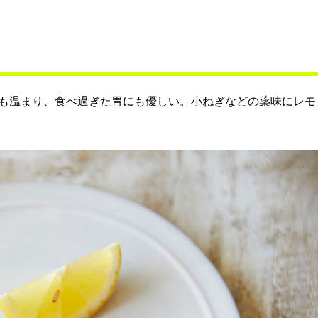
も温まり、食べ過ぎた胃にも優しい。小ねぎなどの薬味にレモ