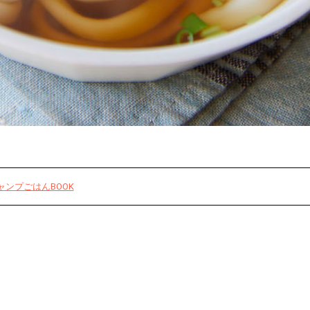
ャンプごはんBOOK