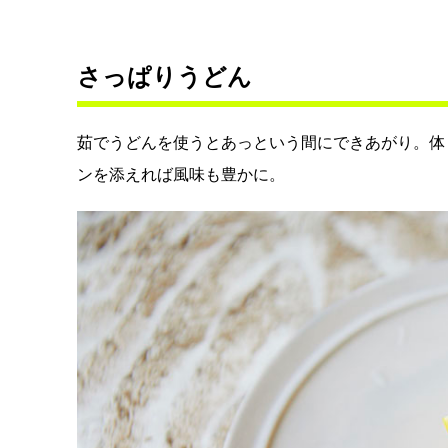
さっぱりうどん
茹でうどんを使うとあっという間にできあがり。体
ンを添えれば風味も豊かに。