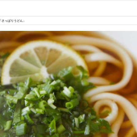
「さっぱりうどん」