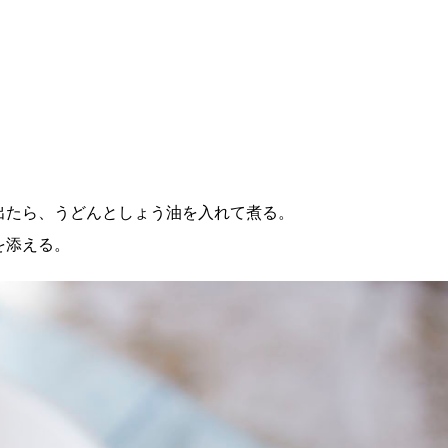
出たら、うどんとしょう油を入れて煮る。
を添える。