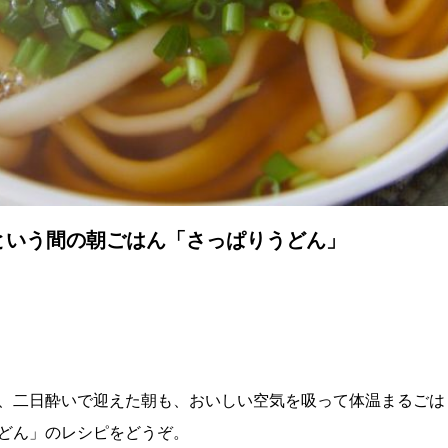
という間の朝ごはん「さっぱりうどん」
、二日酔いで迎えた朝も、おいしい空気を吸って体温まるごは
どん」のレシピをどうぞ。