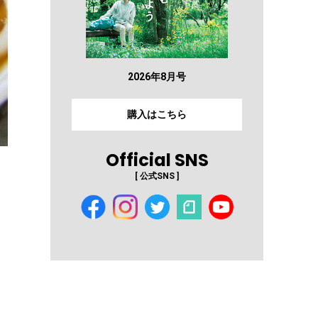
2026年8月号
購入はこちら
Official SNS
[ 公式SNS ]