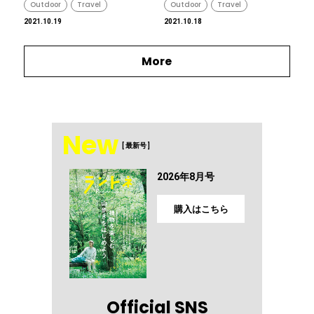
Outdoor
Travel
Outdoor
Travel
2021.10.19
2021.10.18
More
New
[ 最新号 ]
2026年8月号
購入はこちら
Official SNS