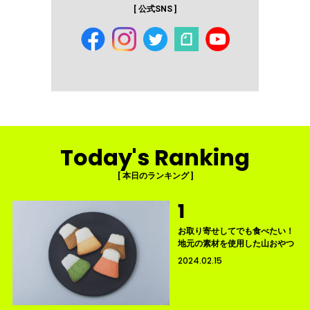
[ 公式SNS ]
Today's Ranking
[ 本日のランキング ]
お取り寄せしてでも食べたい！
地元の素材を使用した山おやつ
2024.02.15