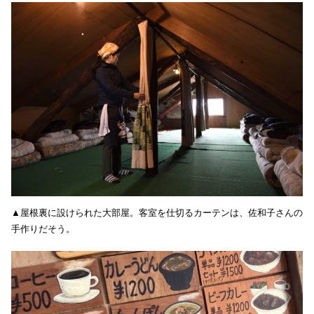
▲屋根裏に設けられた大部屋。客室を仕切るカーテンは、佐和子さんの
手作りだそう。