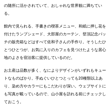
の随所に活かされていて、おしゃれな世界観に満ちてい
る。
館内で見られる、手書きの喫茶メニュー、和紙に押し花を
付けたランプシェード、大部屋のカーテン、登頂記念バッ
チの販売箱などはすべて佐和子さんの手作り。そうしたひ
とつひとつが、お気に入りのカフェを見つけたような居心
地のよさを宿泊客に提供しているのだ。
お土産は品数が多く、なによりデザインがいずれもキュー
トなものばかり。手ぬぐいひとつとっても20種類以上あ
り、染め方やカラーにもこだわりが深い。ウェブサイトに
も写真が載っているので、山小屋を訪れる前にチェックし
ておこう。