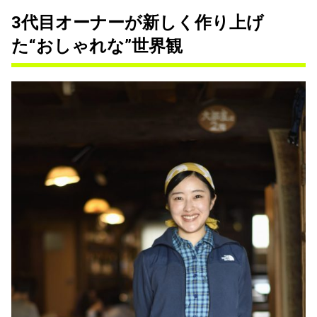
3代目オーナーが新しく作り上げ
た“おしゃれな”世界観