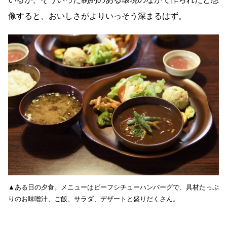
像すると、おいしさがよりいっそう深まるはず。
▲ある日の夕食。メニューはビーフシチューハンバーグで、具材たっぷ
りのお味噌汁、ご飯、サラダ、デザートと盛りだくさん。