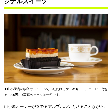
ジナルスイーツ
▲山小屋内の喫茶サンルームでいただけるケーキセット。コーヒー付き
で1,000円。※写真のケーキは一例です。
山小屋オーナーが奏でるアルプホルンもさることながら、