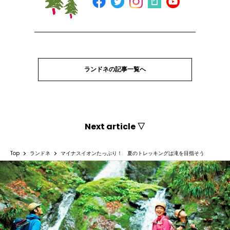
ランドネの記事一覧へ
Next article ▽
Top
ランドネ
マイナスイオンたっぷり！ 夏のトレッキングは滝を目指そう