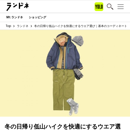
Mt.ランドネ
ショッピング
Top
ランドネ
冬の日帰り低山ハイクを快適にするウエア選び｜基本のコーディネート
冬の日帰り低山ハイクを快適にするウエア選