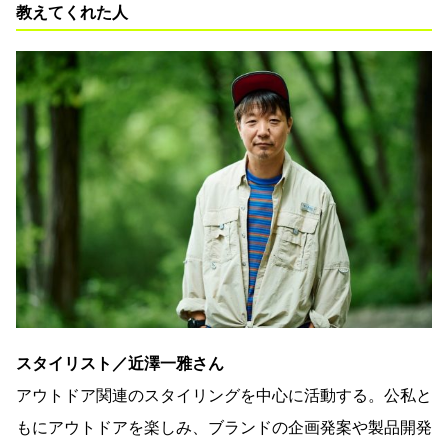
教えてくれた人
スタイリスト／
近澤一雅さん
アウトドア関連のスタイリングを中心に活動する。公私と
もにアウトドアを楽しみ、ブランドの企画発案や製品開発