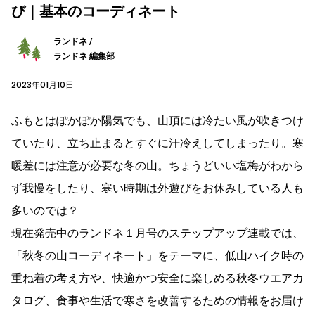
び｜基本のコーディネート
ランドネ /
ランドネ 編集部
2023年01月10日
ふもとはぽかぽか陽気でも、山頂には冷たい風が吹きつけ
ていたり、立ち止まるとすぐに汗冷えしてしまったり。寒
暖差には注意が必要な冬の山。ちょうどいい塩梅がわから
ず我慢をしたり、寒い時期は外遊びをお休みしている人も
多いのでは？
現在発売中のランドネ１月号のステップアップ連載では、
「秋冬の山コーディネート」をテーマに、低山ハイク時の
重ね着の考え方や、快適かつ安全に楽しめる秋冬ウエアカ
タログ、食事や生活で寒さを改善するための情報をお届け