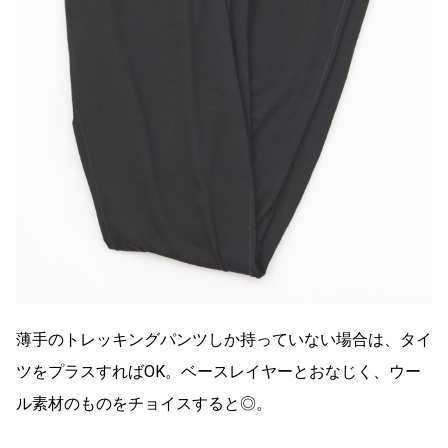
薄手のトレッキングパンツしか持っていない場合は、タイ
ツをプラスすればOK。ベースレイヤーとおなじく、ウー
ル素材のものをチョイスすると◎。