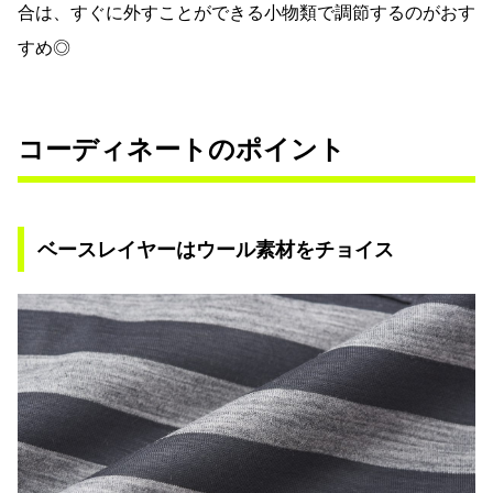
合は、すぐに外すことができる小物類で調節するのがおす
すめ◎
コーディネートのポイント
ベースレイヤーはウール素材をチョイス