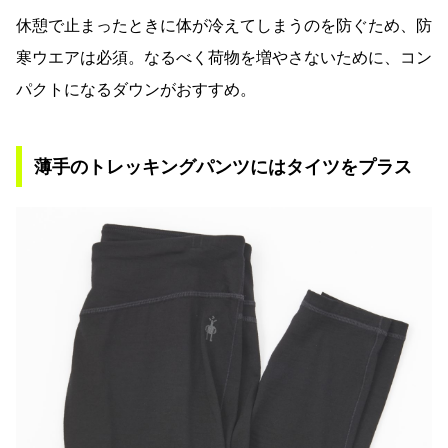
休憩で止まったときに体が冷えてしまうのを防ぐため、防
寒ウエアは必須。なるべく荷物を増やさないために、コン
パクトになるダウンがおすすめ。
薄手のトレッキングパンツにはタイツをプラス