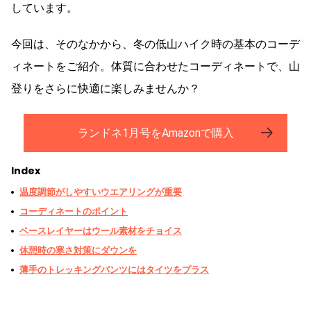
しています。
今回は、そのなかから、冬の低山ハイク時の基本のコーデ
ィネートをご紹介。体質に合わせたコーディネートで、山
登りをさらに快適に楽しみませんか？
ランドネ1月号をAmazonで購入
Index
温度調節がしやすいウエアリングが重要
コーディネートのポイント
ベースレイヤーはウール素材をチョイス
休憩時の寒さ対策にダウンを
薄手のトレッキングパンツにはタイツをプラス