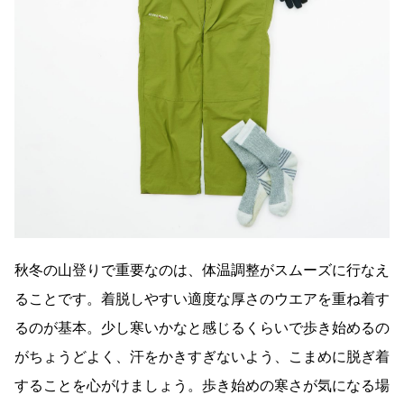
秋冬の山登りで重要なのは、体温調整がスムーズに行なえ
ることです。着脱しやすい適度な厚さのウエアを重ね着す
るのが基本。少し寒いかなと感じるくらいで歩き始めるの
がちょうどよく、汗をかきすぎないよう、こまめに脱ぎ着
することを心がけましょう。歩き始めの寒さが気になる場