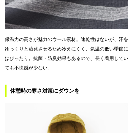
保温力の高さが魅力のウール素材。速乾性はないが、汗を
ゆっくりと蒸発させるため冷えにくく、気温の低い季節に
はぴったり。抗菌・防臭効果もあるので、長く着用してい
ても不快感が少ない。
休憩時の寒さ対策にダウンを