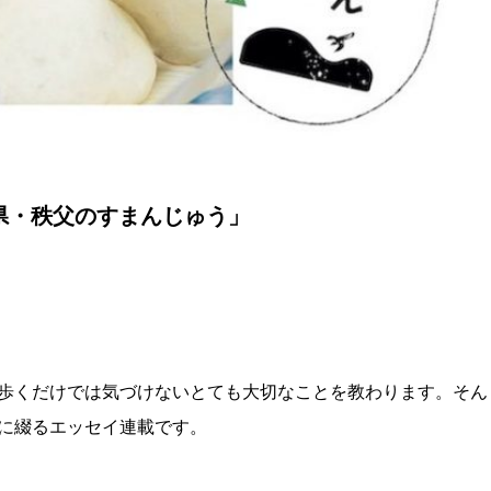
玉県・秩父のすまんじゅう」
歩くだけでは気づけないとても大切なことを教わります。そん
に綴るエッセイ連載です。