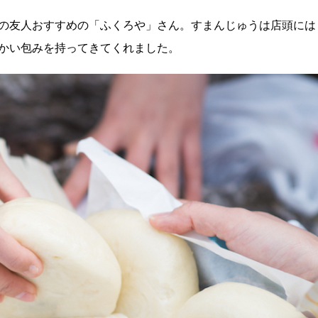
の友人おすすめの「ふくろや」さん。すまんじゅうは店頭には
かい包みを持ってきてくれました。