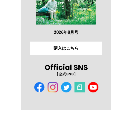
2026年8月号
購入はこちら
Official SNS
[ 公式SNS ]