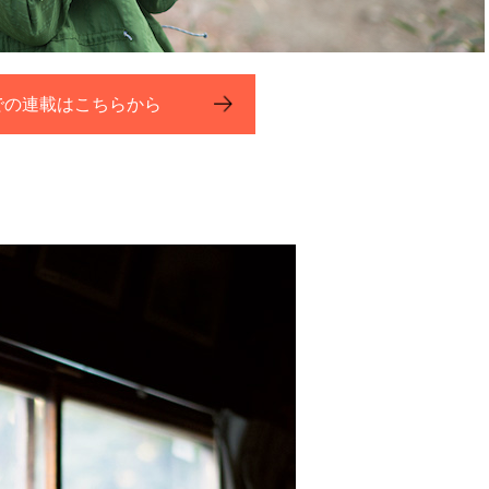
での連載はこちらから