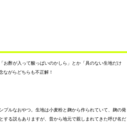
「お酢が入って酸っぱいのかしら」とか「具のない生地だけ
残念ながらどちらも不正解！
ンプルなおやつ。生地は小麦粉と麹から作られていて、麹の発
とする説もありますが、昔から地元で親しまれてきた呼び名だ