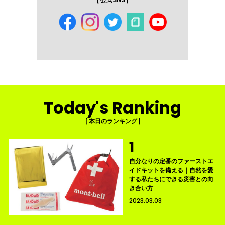
[ 公式SNS ]
Today's Ranking
[ 本日のランキング ]
自分なりの定番のファーストエ
イドキットを備える｜自然を愛
する私たちにできる災害との向
き合い方
2023.03.03