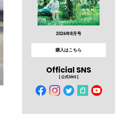
2026年8月号
購入はこちら
Official SNS
[ 公式SNS ]