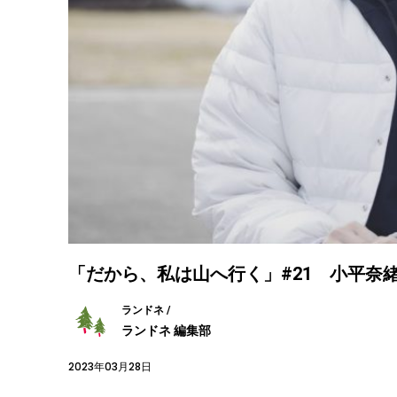
「だから、私は山へ行く」#21 小平奈
ランドネ /
ランドネ 編集部
2023年03月28日