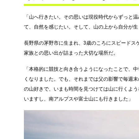
「山へ行きたい。その思いは現役時代からずっと温
て、自然を感じたい。そして、山の上から自分が生
長野県の茅野市に生まれ、3歳のころにスピードス
家族との思い出が詰まった大切な場所だ。
「本格的に競技と向き合うようになったことで、中
くなりました。でも、それまでは父の影響で毎週末
の山好きで、いまも時間を見つけては山に行くよう
いますし、南アルプスや富士山にも行きました」