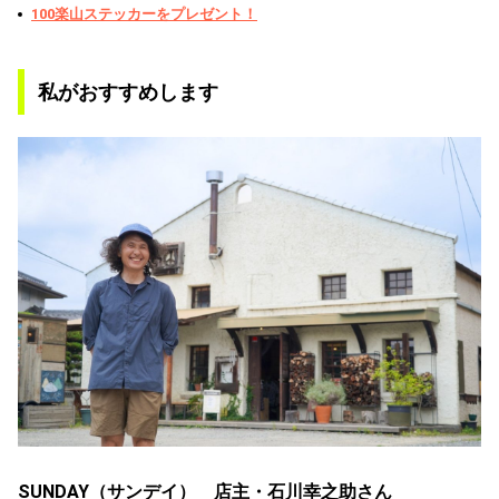
100楽山ステッカーをプレゼント！
私がおすすめします
SUNDAY（サンデイ） 店主・石川幸之助さん