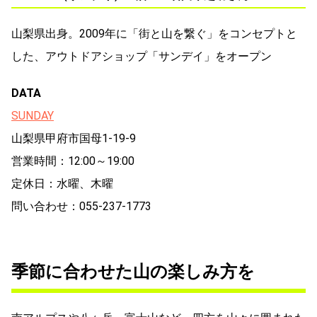
山梨県出身。2009年に「街と山を繋ぐ」をコンセプトと
した、アウトドアショップ「サンデイ」をオープン
DATA
SUNDAY
山梨県甲府市国母1-19-9
営業時間：12:00～19:00
定休日：水曜、木曜
問い合わせ：055-237-1773
季節に合わせた山の楽しみ方を