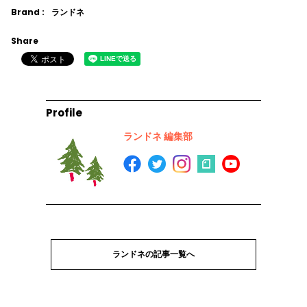
Brand :
ランドネ
Share
Profile
ランドネ 編集部
ランドネの記事一覧へ