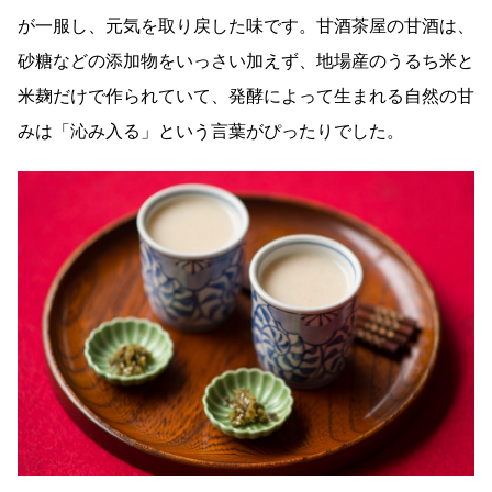
が一服し、元気を取り戻した味です。甘酒茶屋の甘酒は、
砂糖などの添加物をいっさい加えず、地場産のうるち米と
米麹だけで作られていて、発酵によって生まれる自然の甘
みは「沁み入る」という言葉がぴったりでした。