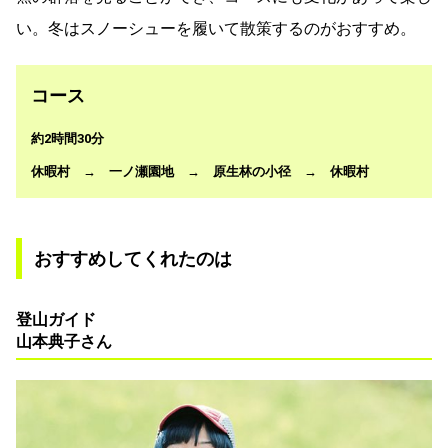
い。冬はスノーシューを履いて散策するのがおすすめ。
コース
約2時間30分
休暇村 → 一ノ瀬園地 → 原生林の小径 → 休暇村
おすすめしてくれたのは
登山ガイド
山本典子さん