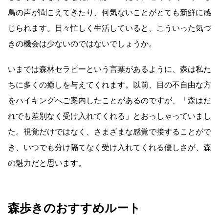
鳥の声が聞こえてきたり、何気ないことがとても新鮮に感
じられます。日々忙しく生活していると、こういった気づ
きの機会は少ないのではないでしょうか。
いまでは森林セラピーという言葉があるように、森は私た
ちに多くの癒しを与えてくれます。以前、目の不自由な方
をハイキングへご案内したことがあるのですが、「森はだ
れでも差別なく受け入れてくれる」とおっしゃっていまし
た。視覚だけではなく、さまざまな感覚で接することがで
き、いつでも分け隔てなく受け入れてくれる優しさが、森
の魅力だと思います。
森歩きのおすすめルート