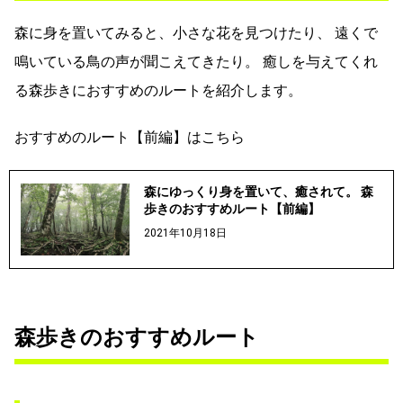
森に身を置いてみると、小さな花を見つけたり、 遠くで
鳴いている鳥の声が聞こえてきたり。 癒しを与えてくれ
る森歩きにおすすめのルートを紹介します。
おすすめのルート【前編】はこちら
森にゆっくり身を置いて、癒されて。 森
歩きのおすすめルート【前編】
2021年10月18日
森歩きのおすすめルート