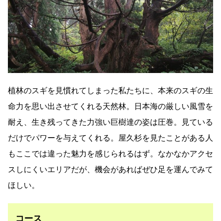
植林のスギを見慣れてしまった私たちに、本来のスギの生
命力を思い出させてくれる天然林。日本海の厳しい風雪を
耐え、生き残ってきた力強い巨樹達の姿は圧巻。見ている
だけでパワーを与えてくれる。屋久杉を見たことがある人
もここでは違った魅力を感じられるはず。なかなかアクセ
スしにくいエリアだが、機会があればぜひ足を運んでみて
ほしい。
コース