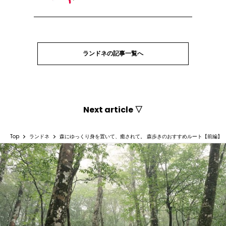
ランドネの記事一覧へ
Next article ▽
Top
ランドネ
森にゆっくり身を置いて、癒されて。 森歩きのおすすめルート【前編】