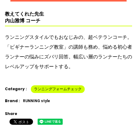
教えてくれた先生
内山雅博 コーチ
ランニングスタイルでもおなじみの、超ベテランコーチ。
「ビギナーランニング教室」の講師も務め、悩める初心者
ランナーの悩みにズバリ回答。幅広い層のランナーたちの
レベルアップをサポートする。
Category :
ランニングフォームチェック
Brand :
RUNNING style
Share