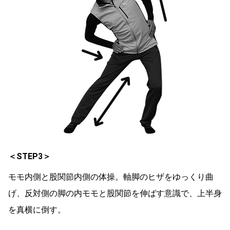
＜STEP3＞
モモ内側と股関節内側の体操。軸脚のヒザをゆっくり曲
げ、反対側の脚の内モモと股関節を伸ばす意識で、上半身
を真横に倒す。