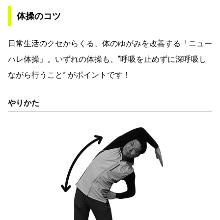
体操のコツ
日常生活のクセからくる、体のゆがみを改善する「ニュー
ハレ体操」。いずれの体操も、“呼吸を止めずに深呼吸し
ながら行うこと” がポイントです！
やりかた