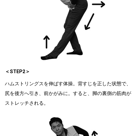
＜STEP2＞
ハムストリングスを伸ばす体操。背すじを正した状態で、
尻を後方へ引き、前かがみに。すると、脚の裏側の筋肉が
ストレッチされる。