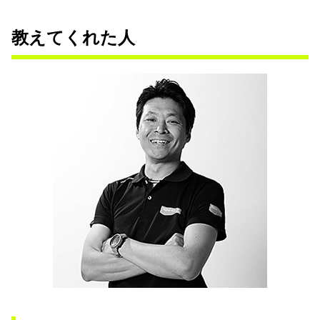
教えてくれた人