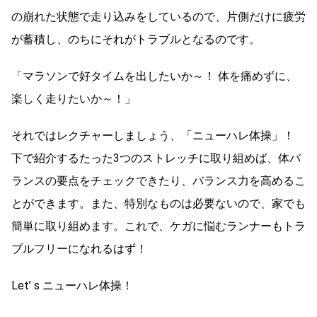
の崩れた状態で走り込みをしているので、片側だけに疲労
が蓄積し、のちにそれがトラブルとなるのです。
「マラソンで好タイムを出したいか～！ 体を痛めずに、
楽しく走りたいか～！」
それではレクチャーしましょう、「ニューハレ体操」！
下で紹介するたった3つのストレッチに取り組めば、体バ
ランスの要点をチェックできたり、バランス力を高めるこ
とができます。また、特別なものは必要ないので、家でも
簡単に取り組めます。これで、ケガに悩むランナーもトラ
ブルフリーになれるはず！
Let’ s ニューハレ体操！