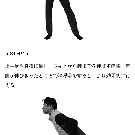
＜STEP1＞
上半身を真横に倒し、ワキ下から腰までを伸ばす体操。体
側が伸びきったところで深呼吸をすると、より効果的に行
える。