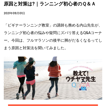
原因と対策は?｜ランニング初心者のＱ＆Ａ
2021年09月01日
「ビギナーランニング教室」の講師も務める内山先生が、
ランニング初心者の悩みや疑問にズバリ答えるQ&Aコーナ
ー。今回は、フルマラソンの後半に脚がだるくなるってし
まう原因と対策法を聞いてみました。