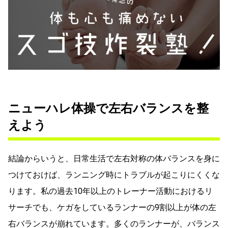
ニューハレ体操で左右バランスを整
えよう
結論からいうと、日常生活で左右対称の体バランスを身に
つけておけば、ランニング時にトラブルが起こりにくくな
ります。私の過去10年以上のトレーナー活動におけるリ
サーチでも、ケガをしているランナーの9割以上が体の左
右バランスが崩れています。多くのランナーが、バランス