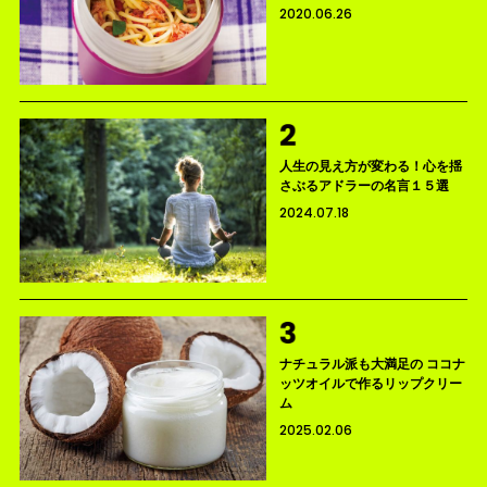
2020.06.26
人生の見え方が変わる！心を揺
さぶるアドラーの名言１５選
2024.07.18
ナチュラル派も大満足の ココナ
ッツオイルで作るリップクリー
ム
2025.02.06