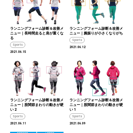
ランニングフォーム診断＆改善メ
ランニングフォーム診断＆改善メ
ニュー｜長時間走ると肩が重くな
ニュー｜腕振りが小さくなりがち
る
Sports
Sports
2021.06.12
2021.06.15
ランニングフォーム診断＆改善メ
ランニングフォーム診断＆改善メ
ニュー｜股関節まわりの動きが硬
ニュー｜股関節まわりの動きが硬
い 2
い 1
Sports
Sports
2021.06.11
2021.06.09