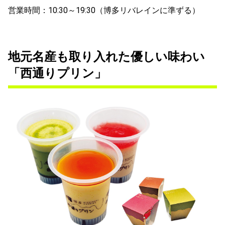
営業時間：10:30～19:30（博多リバレインに準ずる）
地元名産も取り入れた優しい味わい
「西通りプリン」