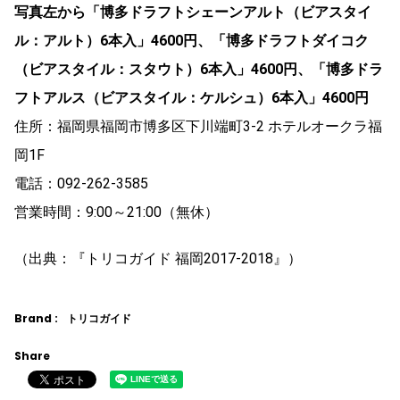
写真左から「博多ドラフトシェーンアルト（ビアスタイ
ル：アルト）6本入」4600円、「博多ドラフトダイコク
（ビアスタイル：スタウト）6本入」4600円、「博多ドラ
フトアルス（ビアスタイル：ケルシュ）6本入」4600円
住所：福岡県福岡市博多区下川端町3-2 ホテルオークラ福
岡1F
電話：092-262-3585
営業時間：9:00～21:00（無休）
（出典：『トリコガイド 福岡2017‐2018』）
Brand :
トリコガイド
Share