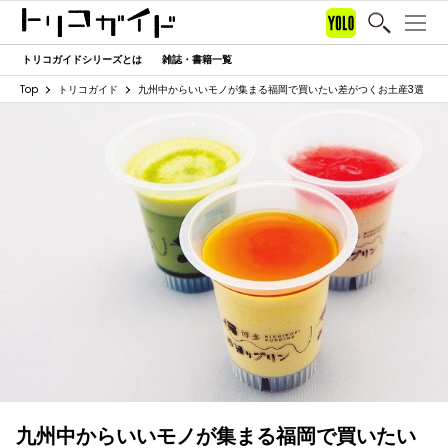
トリコガイドシリーズとは
雑誌・書籍一覧
Top
トリコガイド
九州中からいいモノが集まる福岡で買いたい差がつくお土産3選
九州中からいいモノが集まる福岡で買いたい