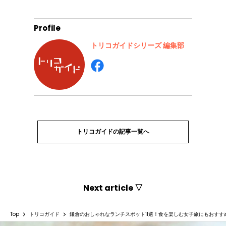
Profile
トリコガイドシリーズ 編集部
トリコガイドの記事一覧へ
Next article ▽
Top
トリコガイド
鎌倉のおしゃれなランチスポット11選！食を楽しむ女子旅にもおすす