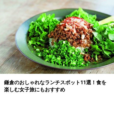
鎌倉のおしゃれなランチスポット11選！食を
楽しむ女子旅にもおすすめ
YOLO 編集部