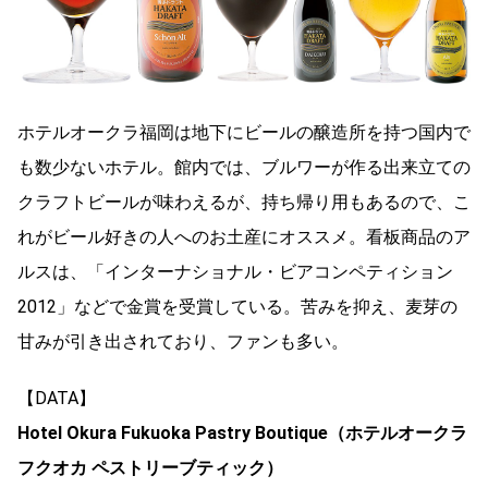
ホテルオークラ福岡は地下にビールの醸造所を持つ国内で
も数少ないホテル。館内では、ブルワーが作る出来立ての
クラフトビールが味わえるが、持ち帰り用もあるので、こ
れがビール好きの人へのお土産にオススメ。看板商品のア
ルスは、「インターナショナル・ビアコンペティション
2012」などで金賞を受賞している。苦みを抑え、麦芽の
甘みが引き出されており、ファンも多い。
【DATA】
Hotel Okura Fukuoka Pastry Boutique（ホテルオークラ
フクオカ ペストリーブティック）