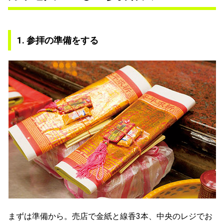
1. 参拝の準備をする
まずは準備から。売店で金紙と線香3本、中央のレジでお