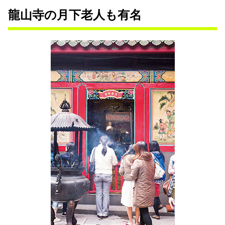
龍山寺の月下老人も有名