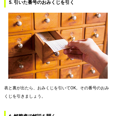
5. 引いた番号のおみくじを引く
表と裏が出たら、おみくじを引いてOK。その番号のおみ
くじを引きましょう。