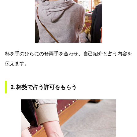
杯を手のひらにのせ両手を合わせ、自己紹介と占う内容を
伝えます。
2. 杯筊で占う許可をもらう