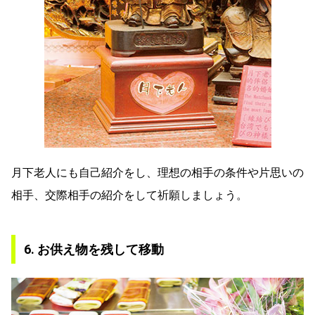
月下老人にも自己紹介をし、理想の相手の条件や片思いの
相手、交際相手の紹介をして祈願しましょう。
6. お供え物を残して移動