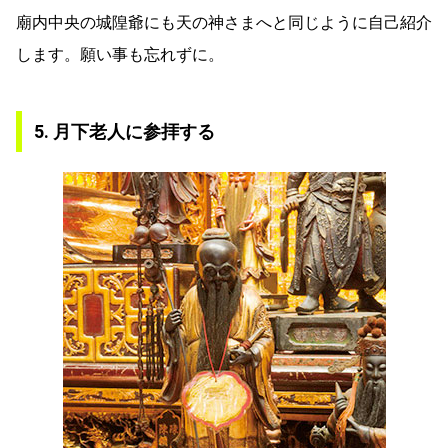
廟内中央の城隍爺にも天の神さまへと同じように自己紹介
します。願い事も忘れずに。
5. 月下老人に参拝する