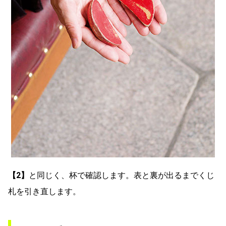
【2】
と同じく、杯で確認します。表と裏が出るまでくじ
札を引き直します。