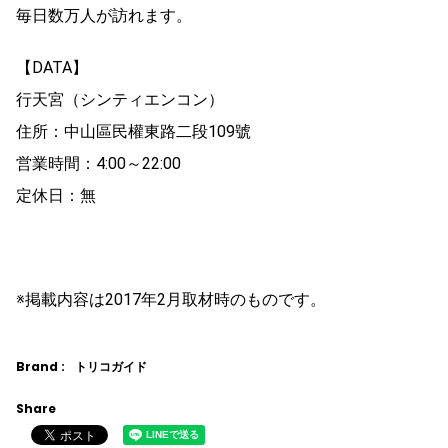
毎日数万人が訪れます。
【DATA】
行天宮（シンティエンコン）
住所：中山區民權東路二段109號
営業時間：4:00～22:00
定休日：無
※掲載内容は2017年2月取材時のものです。
Brand :
トリコガイド
Share