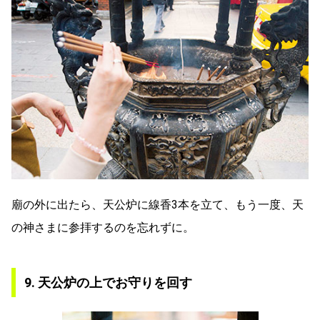
廟の外に出たら、天公炉に線香3本を立て、もう一度、天
の神さまに参拝するのを忘れずに。
9. 天公炉の上でお守りを回す