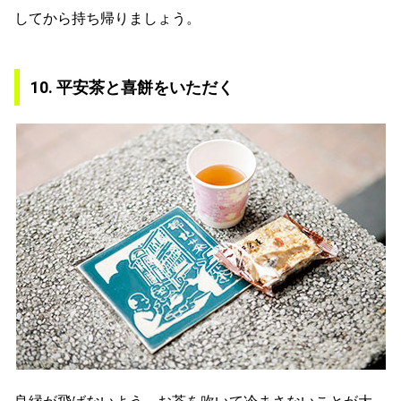
してから持ち帰りましょう。
10. 平安茶と喜餅をいただく