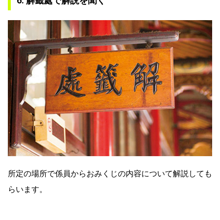
6. 解籤處で解説を聞く
所定の場所で係員からおみくじの内容について解説しても
らいます。