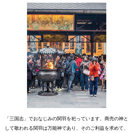
「三国志」でおなじみの関羽を祀っています。商売の神と
して敬われる関羽は万能神であり、そのご利益を求めて、