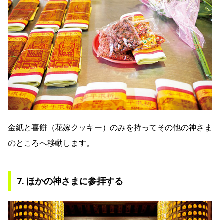
金紙と喜餅（花嫁クッキー）のみを持ってその他の神さま
のところへ移動します。
7. ほかの神さまに参拝する