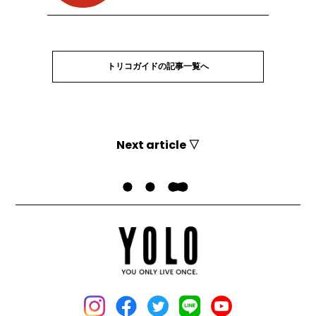
トリコガイドの記事一覧へ
Next article ▽