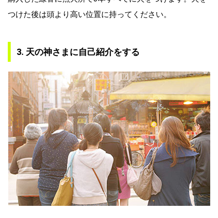
つけた後は頭より高い位置に持ってください。
3. 天の神さまに自己紹介をする