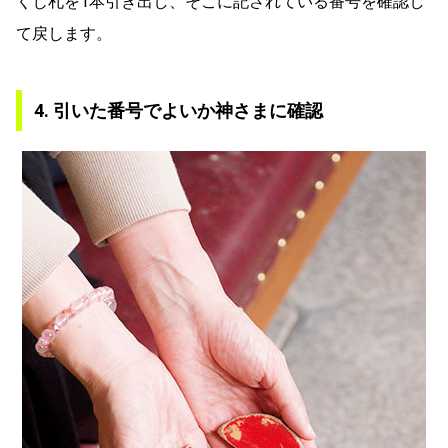
くじ札を1本引き出し、そこに記されている番号を確認し
て戻します。
4. 引いた番号でよいか神さまに確認