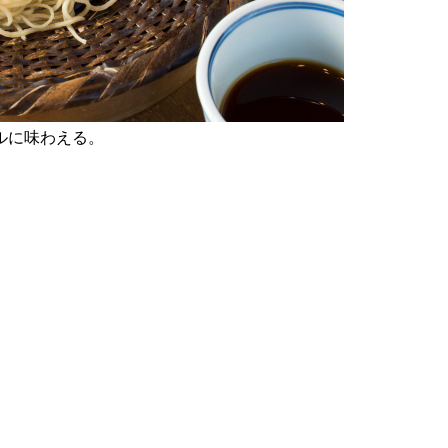
ルに味わえる。