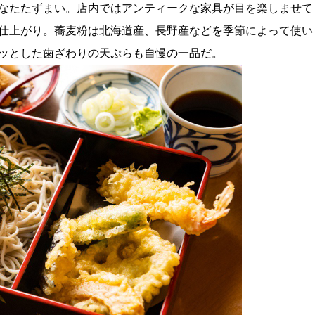
なたたずまい。店内ではアンティークな家具が目を楽しませて
仕上がり。蕎麦粉は北海道産、長野産などを季節によって使い
ッとした歯ざわりの天ぷらも自慢の一品だ。