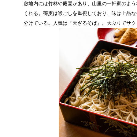
敷地内には竹林や庭園があり、山里の一軒家のよう
くれる。蕎麦は喉ごしを重視しており、味は上品な
分けている。人気は『天ざるそば』。大ぶりでサク