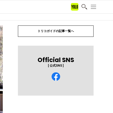
トリコガイドの記事一覧へ
Official SNS
[ 公式SNS ]