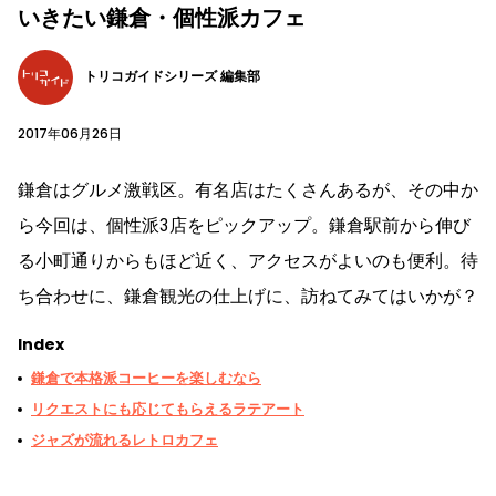
いきたい鎌倉・個性派カフェ
トリコガイドシリーズ 編集部
2017年06月26日
鎌倉はグルメ激戦区。有名店はたくさんあるが、その中か
ら今回は、個性派3店をピックアップ。鎌倉駅前から伸び
る小町通りからもほど近く、アクセスがよいのも便利。待
ち合わせに、鎌倉観光の仕上げに、訪ねてみてはいかが？
Index
鎌倉で本格派コーヒーを楽しむなら
リクエストにも応じてもらえるラテアート
ジャズが流れるレトロカフェ