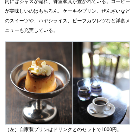
内にはジャズが流れ、骨董家具が置かれている。コーヒー
が美味しいのはもちろん、ケーキやプリン、ぜんざいなど
のスイーツや、ハヤシライス、ビーフカツレツなど洋食メ
ニューも充実している。
（左）自家製プリンはドリンクとのセットで1000円。