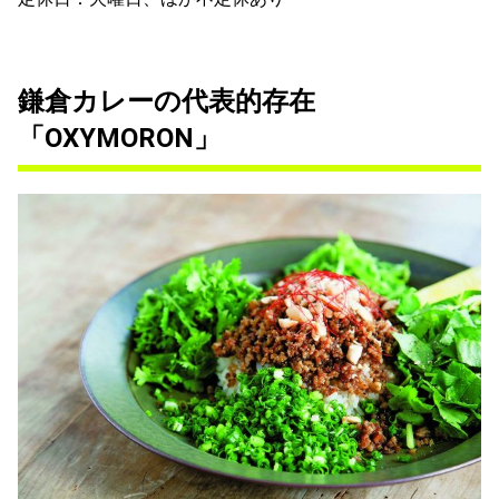
鎌倉カレーの代表的存在
「OXYMORON」