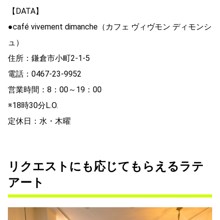
【DATA】
●café vivement dimanche（カフェ ヴィヴモン ディモンシ
ュ）
住所：鎌倉市小町2-1-5
電話：0467-23-9952
営業時間：8：00～19：00
※18時30分L.O.
定休日：水・木曜
リクエストにも応じてもらえるラテ
アート