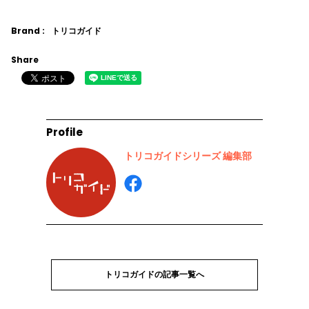
Brand :
トリコガイド
Share
Profile
トリコガイドシリーズ 編集部
トリコガイドの記事一覧へ