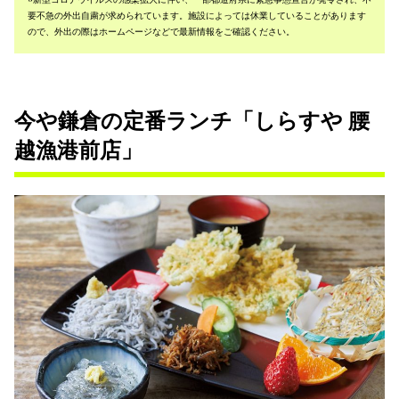
要不急の外出自粛が求められています。施設によっては休業していることがあります
ので、外出の際はホームページなどで最新情報をご確認ください。
今や鎌倉の定番ランチ「しらすや 腰
越漁港前店」