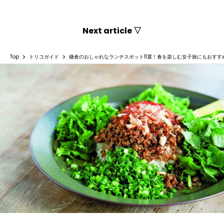
Next article ▽
Top
トリコガイド
鎌倉のおしゃれなランチスポット11選！食を楽しむ女子旅にもおすす