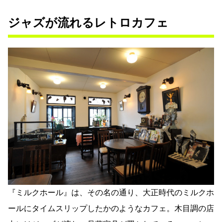
ジャズが流れるレトロカフェ
『ミルクホール』は、その名の通り、大正時代のミルクホ
ールにタイムスリップしたかのようなカフェ。木目調の店