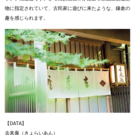
物に指定されていて、古民家に遊びに来たような、鎌倉の
趣を感じられます。
【DATA】
去耒庵（きょらいあん）