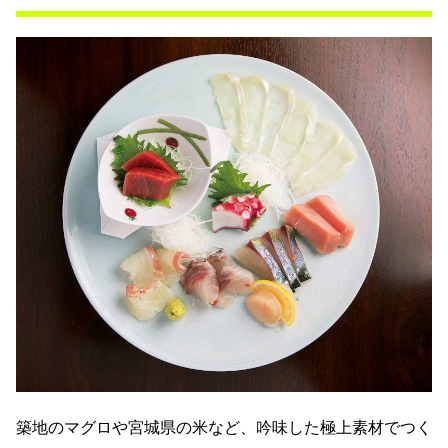
築地のマグロや宮城県の米など、吟味した極上素材でつく