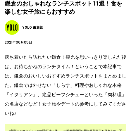
鎌倉のおしゃれなランチスポット11選！食を
楽しむ女子旅にもおすすめ
YOLO 編集部
2021年06月05日
落ち着いたら訪れたい鎌倉！観光を思いっきり楽しんだ後
は、お待ちかねのランチタイム！ということで本記事で
は、鎌倉のおいしいおすすめランチスポットをまとめまし
た。鎌倉では外せない「しらす」料理やおしゃれな本格
「イタリアン」、絶品ビーフシチューといった「肉料理」
の名店などなど！女子旅やデートの参考にしてみてくださ
いね♪
※新型コロナウイルスの感染拡大に伴い、一部都道府県に緊急事態宣言が発令され、不